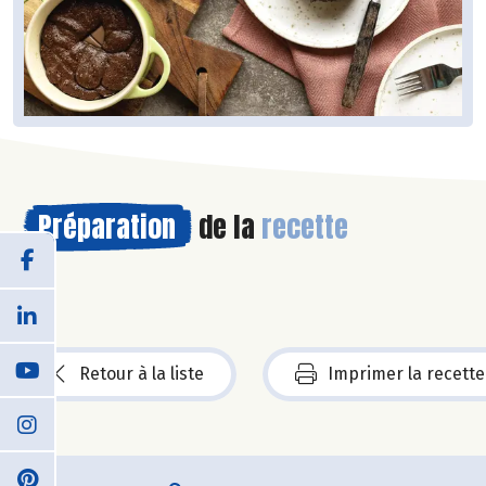
Préparation
de la
recette
Retour à la liste
Imprimer la recette