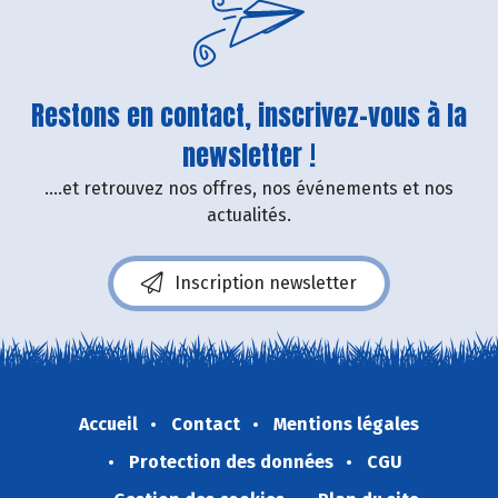
Restons en contact, inscrivez-vous à la
newsletter !
....et retrouvez nos offres, nos événements et nos
actualités.
Inscription newsletter
Accueil
Contact
Mentions légales
Protection des données
CGU