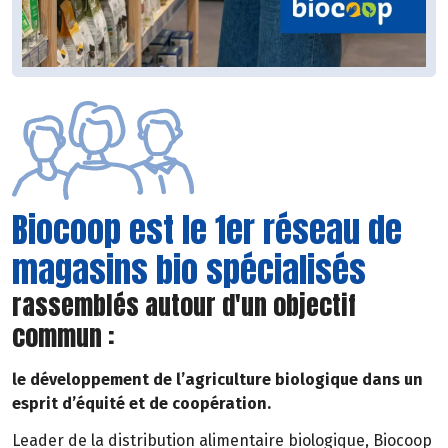
Biocoop est le 1er réseau de
magasins bio spécialisés
rassemblés autour d'un objectif
commun :
le développement de l’agriculture biologique dans un
esprit d’équité et de coopération.
Leader de la distribution alimentaire biologique, Biocoop