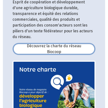
Esprit de coopération et développement
d'une agriculture biologique durable,
transparence et équité des relations
commerciales, qualité des produits et
participation des consom'acteurs sont les
piliers d'un texte fédérateur pour les acteurs
du réseau.
Découvrez la charte du réseau
(s'ouvre dans une nouvelle fe
Biocoop