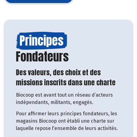
Principes
Fondateurs
Des valeurs, des choix et des
missions inscrits dans une charte
Biocoop est avant tout un réseau d’acteurs
indépendants, militants, engagés.
Pour affirmer leurs principes fondateurs, les
magasins Biocoop ont établi une charte sur
laquelle repose l'ensemble de leurs activités.