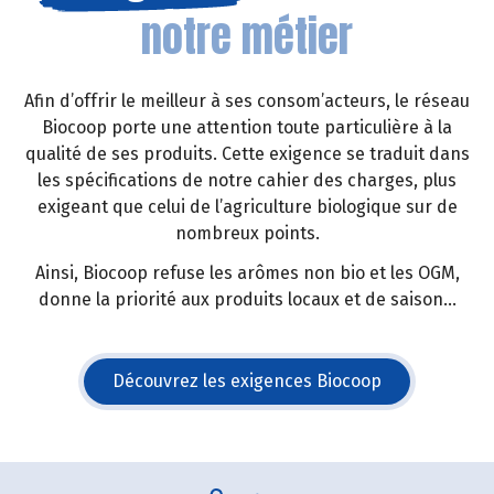
notre métier
Afin d’offrir le meilleur à ses consom’acteurs, le réseau
Biocoop porte une attention toute particulière à la
qualité de ses produits. Cette exigence se traduit dans
les spécifications de notre cahier des charges, plus
exigeant que celui de l’agriculture biologique sur de
nombreux points.
Ainsi, Biocoop refuse les arômes non bio et les OGM,
donne la priorité aux produits locaux et de saison...
Découvrez les exigences Biocoop
(s'ouvre dans une nouvelle fe