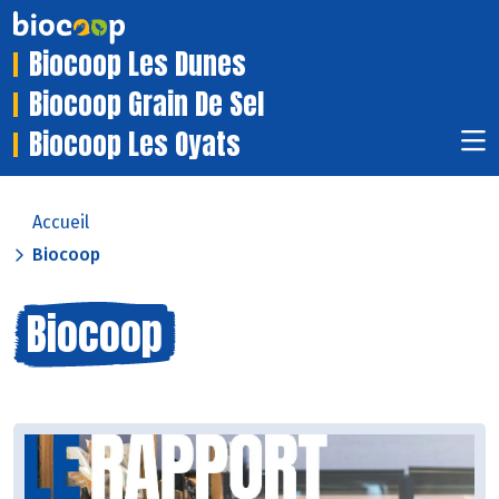
Biocoop Les Dunes
Biocoop Grain De Sel
Biocoop Les Oyats
Accueil
Biocoop
Biocoop