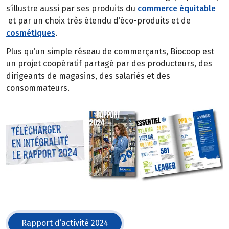
s’illustre aussi par ses produits du
commerce équitable
et par un choix très étendu d’éco-produits et de
cosmétiques
.
Plus qu’un simple réseau de commerçants, Biocoop est
un projet coopératif partagé par des producteurs, des
dirigeants de magasins, des salariés et des
consommateurs.
Rapport d’activité 2024
(s'ouvre dans une nouvelle fenêtre)