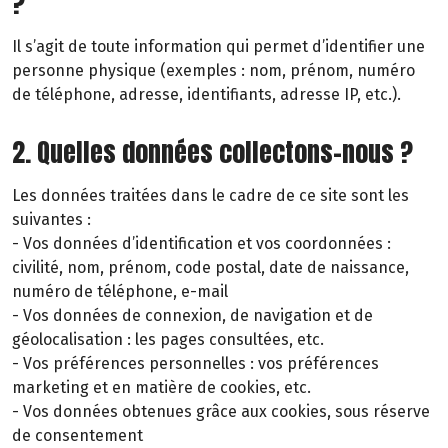
?
Il s’agit de toute information qui permet d’identifier une
personne physique (exemples : nom, prénom, numéro
de téléphone, adresse, identifiants, adresse IP, etc.).
2. Quelles données collectons-nous ?
Les données traitées dans le cadre de ce site sont les
suivantes :
- Vos données d’identification et vos coordonnées :
civilité, nom, prénom, code postal, date de naissance,
numéro de téléphone, e-mail
- Vos données de connexion, de navigation et de
géolocalisation : les pages consultées, etc.
- Vos préférences personnelles : vos préférences
marketing et en matière de cookies, etc.
- Vos données obtenues grâce aux cookies, sous réserve
de consentement