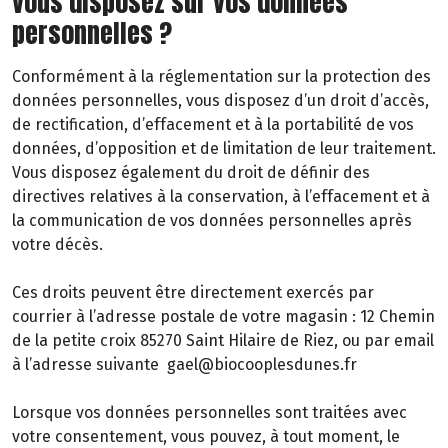
vous disposez sur vos données
personnelles ?
Conformément à la réglementation sur la protection des
données personnelles, vous disposez d’un droit d’accès,
de rectification, d’effacement et à la portabilité de vos
données, d’opposition et de limitation de leur traitement.
Vous disposez également du droit de définir des
directives relatives à la conservation, à l’effacement et à
la communication de vos données personnelles après
votre décès.
Ces droits peuvent être directement exercés par
courrier à l’adresse postale de votre magasin : 12 Chemin
de la petite croix 85270 Saint Hilaire de Riez, ou par email
à l’adresse suivante gael@biocooplesdunes.fr
Lorsque vos données personnelles sont traitées avec
votre consentement, vous pouvez, à tout moment, le