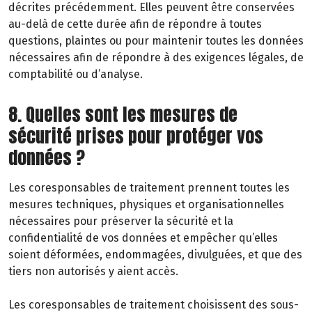
décrites précédemment. Elles peuvent être conservées
au-delà de cette durée afin de répondre à toutes
questions, plaintes ou pour maintenir toutes les données
nécessaires afin de répondre à des exigences légales, de
comptabilité ou d’analyse.
8. Quelles sont les mesures de
sécurité prises pour protéger vos
données ?
Les coresponsables de traitement prennent toutes les
mesures techniques, physiques et organisationnelles
nécessaires pour préserver la sécurité et la
confidentialité de vos données et empêcher qu’elles
soient déformées, endommagées, divulguées, et que des
tiers non autorisés y aient accès.
Les coresponsables de traitement choisissent des sous-