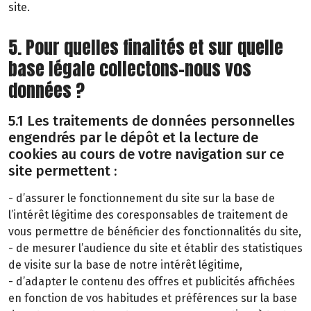
site.
5. Pour quelles finalités et sur quelle
base légale collectons-nous vos
données ?
5.1 Les traitements de données personnelles
engendrés par le dépôt et la lecture de
cookies au cours de votre navigation sur ce
site permettent :
- d’assurer le fonctionnement du site sur la base de
l’intérêt légitime des coresponsables de traitement de
vous permettre de bénéficier des fonctionnalités du site,
- de mesurer l’audience du site et établir des statistiques
de visite sur la base de notre intérêt légitime,
- d’adapter le contenu des offres et publicités affichées
en fonction de vos habitudes et préférences sur la base