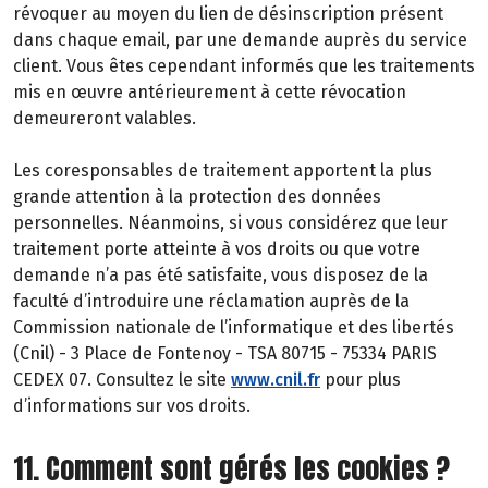
révoquer au moyen du lien de désinscription présent
dans chaque email, par une demande auprès du service
client. Vous êtes cependant informés que les traitements
mis en œuvre antérieurement à cette révocation
demeureront valables.
Les coresponsables de traitement apportent la plus
grande attention à la protection des données
personnelles. Néanmoins, si vous considérez que leur
traitement porte atteinte à vos droits ou que votre
demande n’a pas été satisfaite, vous disposez de la
faculté d’introduire une réclamation auprès de la
Commission nationale de l’informatique et des libertés
(Cnil) - 3 Place de Fontenoy - TSA 80715 - 75334 PARIS
CEDEX 07. Consultez le site
www.cnil.fr
pour plus
d’informations sur vos droits.
11. Comment sont gérés les cookies ?