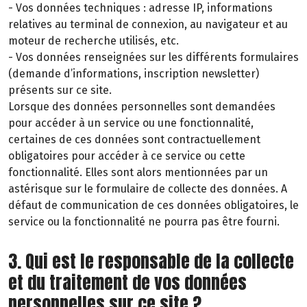
- Vos données techniques : adresse IP, informations
relatives au terminal de connexion, au navigateur et au
moteur de recherche utilisés, etc.
- Vos données renseignées sur les différents formulaires
(demande d’informations, inscription newsletter)
présents sur ce site.
Lorsque des données personnelles sont demandées
pour accéder à un service ou une fonctionnalité,
certaines de ces données sont contractuellement
obligatoires pour accéder à ce service ou cette
fonctionnalité. Elles sont alors mentionnées par un
astérisque sur le formulaire de collecte des données. A
défaut de communication de ces données obligatoires, le
service ou la fonctionnalité ne pourra pas être fourni.
3. Qui est le responsable de la collecte
et du traitement de vos données
personnelles sur ce site ?