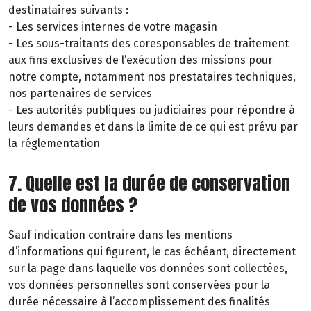
destinataires suivants :
- Les services internes de votre magasin
- Les sous-traitants des coresponsables de traitement
aux fins exclusives de l’exécution des missions pour
notre compte, notamment nos prestataires techniques,
nos partenaires de services
- Les autorités publiques ou judiciaires pour répondre à
leurs demandes et dans la limite de ce qui est prévu par
la réglementation
7. Quelle est la durée de conservation
de vos données ?
Sauf indication contraire dans les mentions
d’informations qui figurent, le cas échéant, directement
sur la page dans laquelle vos données sont collectées,
vos données personnelles sont conservées pour la
durée nécessaire à l’accomplissement des finalités