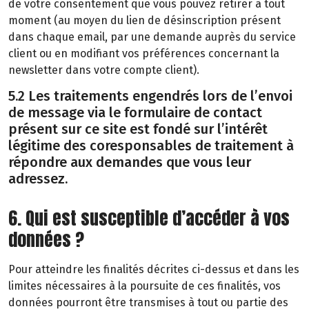
de votre consentement que vous pouvez retirer à tout
moment (au moyen du lien de désinscription présent
dans chaque email, par une demande auprès du service
client ou en modifiant vos préférences concernant la
newsletter dans votre compte client).
5.2 Les traitements engendrés lors de l’envoi
de message via le formulaire de contact
présent sur ce site est fondé sur l’intérêt
légitime des coresponsables de traitement à
répondre aux demandes que vous leur
adressez.
6. Qui est susceptible d’accéder à vos
données ?
Pour atteindre les finalités décrites ci-dessus et dans les
limites nécessaires à la poursuite de ces finalités, vos
données pourront être transmises à tout ou partie des