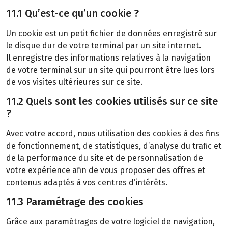
11.1 Qu’est-ce qu’un cookie ?
Un cookie est un petit fichier de données enregistré sur
le disque dur de votre terminal par un site internet.
Il enregistre des informations relatives à la navigation
de votre terminal sur un site qui pourront être lues lors
de vos visites ultérieures sur ce site.
11.2 Quels sont les cookies utilisés sur ce site
?
Avec votre accord, nous utilisation des cookies à des fins
de fonctionnement, de statistiques, d’analyse du trafic et
de la performance du site et de personnalisation de
votre expérience afin de vous proposer des offres et
contenus adaptés à vos centres d’intérêts.
11.3 Paramétrage des cookies
Grâce aux paramétrages de votre logiciel de navigation,