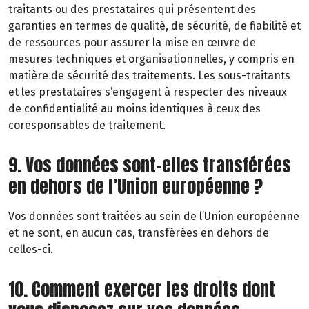
traitants ou des prestataires qui présentent des
garanties en termes de qualité, de sécurité, de fiabilité et
de ressources pour assurer la mise en œuvre de
mesures techniques et organisationnelles, y compris en
matière de sécurité des traitements. Les sous-traitants
et les prestataires s’engagent à respecter des niveaux
de confidentialité au moins identiques à ceux des
coresponsables de traitement.
9. Vos données sont-elles transférées
en dehors de l’Union européenne ?
Vos données sont traitées au sein de l’Union européenne
et ne sont, en aucun cas, transférées en dehors de
celles-ci.
10. Comment exercer les droits dont