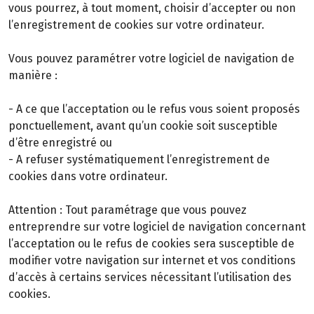
vous pourrez, à tout moment, choisir d’accepter ou non
l’enregistrement de cookies sur votre ordinateur.
Vous pouvez paramétrer votre logiciel de navigation de
manière :
- A ce que l’acceptation ou le refus vous soient proposés
ponctuellement, avant qu’un cookie soit susceptible
d’être enregistré ou
- A refuser systématiquement l’enregistrement de
cookies dans votre ordinateur.
Attention : Tout paramétrage que vous pouvez
entreprendre sur votre logiciel de navigation concernant
l’acceptation ou le refus de cookies sera susceptible de
modifier votre navigation sur internet et vos conditions
d’accès à certains services nécessitant l’utilisation des
cookies.