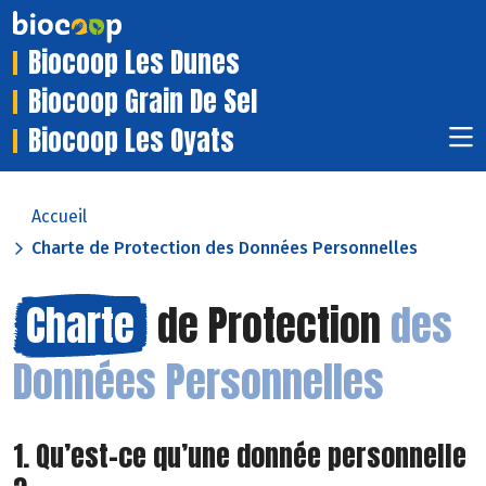
Biocoop Les Dunes
Biocoop Grain De Sel
Biocoop Les Oyats
Accueil
Charte de Protection des Données Personnelles
Charte
de Protection
des
Données Personnelles
1. Qu’est-ce qu’une donnée personnelle