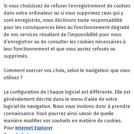
Si vous choisissez de refuser l’enregistrement de cookies
dans votre ordinateur ou si vous supprimez ceux qui y
sont enregistrés, nous déclinons toute responsabilité
pour les conséquences liées au fonctionnement dégradé
de nos services résultant de l’impossibilité pour nous
d’enregistrer ou de consulter les cookies nécessaires à
leur fonctionnement et que vous auriez refusés ou
supprimés.
Comment exercer vos choix, selon le navigateur que vous
utilisez ?
La configuration de chaque logiciel est différente. Elle est
généralement décrite dans le menu d’aide de votre
logiciel de navigation. Nous vous invitons donc à prendre
connaissance. Vous pourrez ainsi savoir de quelle
manière modifier vos souhaits en matière de cookies.
Pour
Internet Explorer