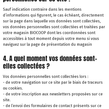
Sauf indication contraire dans les mentions
d’informations qui figurent, le cas échéant, directement
sur la page dans laquelle vos données sont collectées,
vos données personnelles sont collectées et traitées par
votre magasin BIOCOOP dont les coordonnées sont
accessibles à tout moment depuis votre menu si vous
naviguez sur la page de présentation du magasin
4. A quel moment vos données sont-
elles collectées ?
Vos données personnelles sont collectées lors :
- de votre navigation sur ce site par le biais de traceurs
ou cookies.
- de votre inscription aux newsletters proposées sur ce
site.
- de l’envoi des formulaires de contact présents sur ce