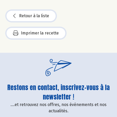
Retour à la liste
Imprimer la recette
Restons en contact, inscrivez-vous à la
newsletter !
....et retrouvez nos offres, nos événements et nos
actualités.