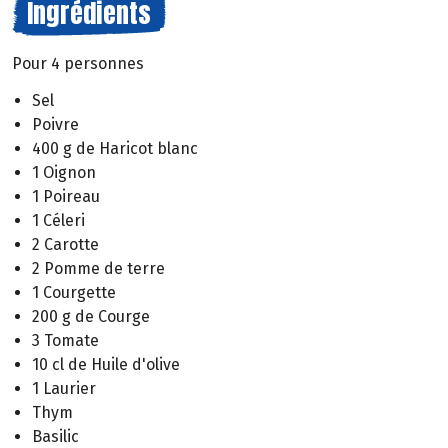
Ingrédients
Pour 4 personnes
Sel
Poivre
400 g de Haricot blanc
1 Oignon
1 Poireau
1 Céleri
2 Carotte
2 Pomme de terre
1 Courgette
200 g de Courge
3 Tomate
10 cl de Huile d'olive
1 Laurier
Thym
Basilic