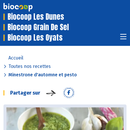
Biocoop Les Dunes
Biocoop Grain De Sel
Biocoop Les Oyats
Accueil
Toutes nos recettes
Minestrone d'automne et pesto
Partager sur