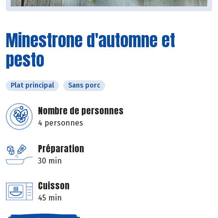
Minestrone d'automne et
pesto
Plat principal
Sans porc
Nombre de personnes
4 personnes
Préparation
30 min
Cuisson
45 min