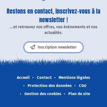
Restons en contact, inscrivez-vous à la
newsletter !
....et retrouvez nos offres, nos événements et nos
actualités.
Inscription newsletter
Accueil
Contact
Mentions légales
Protection des données
CGU
Gestion des cookies
Plan du site