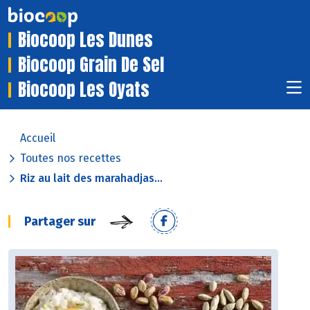
Biocoop Les Dunes
Biocoop Grain De Sel
Biocoop Les Oyats
Accueil
Toutes nos recettes
Riz au lait des marahadjas...
Partager sur