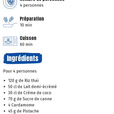
4 personnes
Préparation
10 min
Cuisson
60 min
Ingrédients
Pour 4 personnes
120 g de Riz thaï
50 cl de Lait demi-écrémé
30 cl de Crème de coco
70 g de Sucre de canne
4 Cardamome
45 g de Pistache