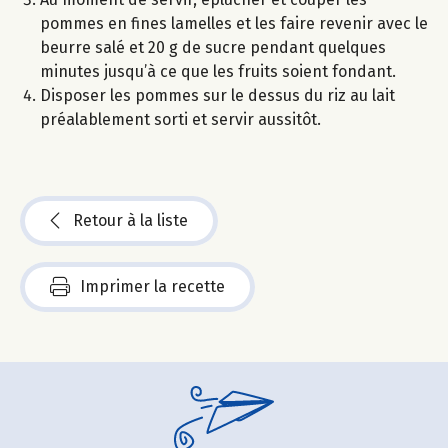
pommes en fines lamelles et les faire revenir avec le
beurre salé et 20 g de sucre pendant quelques
minutes jusqu’à ce que les fruits soient fondant.
Disposer les pommes sur le dessus du riz au lait
préalablement sorti et servir aussitôt.
Retour à la liste
Imprimer la recette