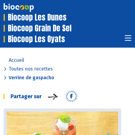
Biocoop Les Dunes
Biocoop Grain De Sel
Biocoop Les Oyats
Accueil
Toutes nos recettes
Verrine de gaspacho
Partager sur