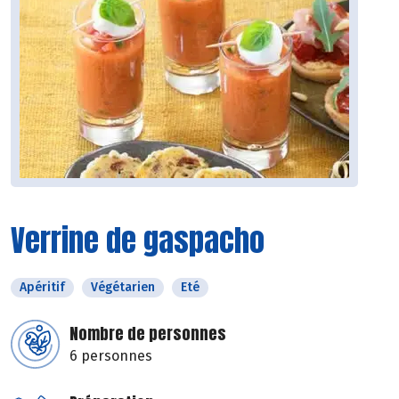
Verrine de gaspacho
Apéritif
Végétarien
Eté
Nombre de personnes
6 personnes