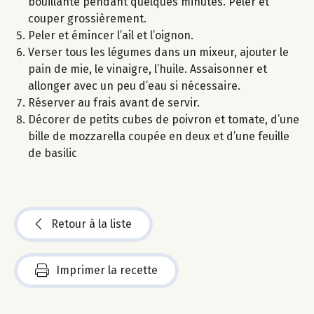
bouillante pendant quelques minutes. Peler et
couper grossièrement.
Peler et émincer l’ail et l’oignon.
Verser tous les légumes dans un mixeur, ajouter le
pain de mie, le vinaigre, l’huile. Assaisonner et
allonger avec un peu d’eau si nécessaire.
Réserver au frais avant de servir.
Décorer de petits cubes de poivron et tomate, d’une
bille de mozzarella coupée en deux et d’une feuille
de basilic
Retour à la liste
Imprimer la recette