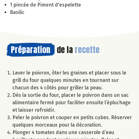
1 pincée de Piment d'espelette
Basilic
Préparation
de la
recette
Laver le poivron, ôter les graines et placer sous le
grill du four quelques minutes en tournant sur
chacun des 4 côtés pour griller la peau.
Dés la sortie du four, placer le poivron dans un sac
alimentaire fermé pour faciliter ensuite l’épluchage
et laisser refroidir.
Peler le poivron et couper en petits cubes. Réserver
quelques morceaux pour la décoration.
Plonger 4 tomates dans une casserole d’eau