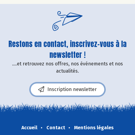
Restons en contact, inscrivez-vous à la
newsletter !
....et retrouvez nos offres, nos événements et nos
actualités.
Inscription newsletter
Accueil
Contact
Mentions légales