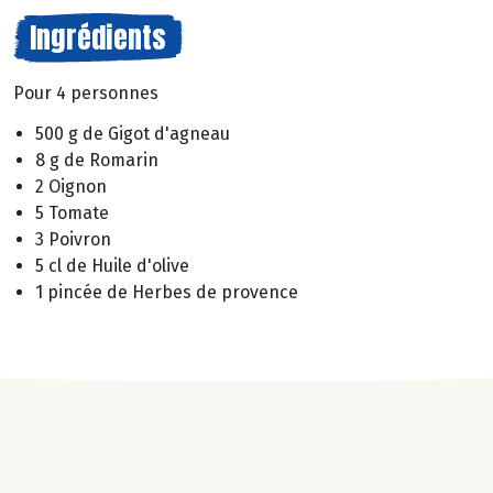
Ingrédients
Pour 4 personnes
500 g de Gigot d'agneau
8 g de Romarin
2 Oignon
5 Tomate
3 Poivron
5 cl de Huile d'olive
1 pincée de Herbes de provence