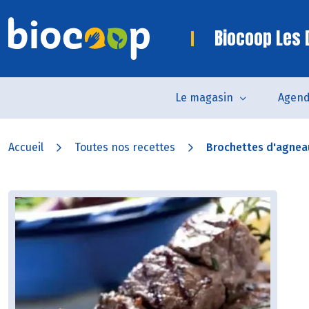
Biocoop Les
Le magasin
Agen
Accueil
Toutes nos recettes
Brochettes d'agnea