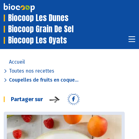
Biocoop Les Dunes
Biocoop Grain De Sel
Biocoop Les Oyats
Accueil
Toutes nos recettes
Coupelles de fruits en coque...
Partager sur