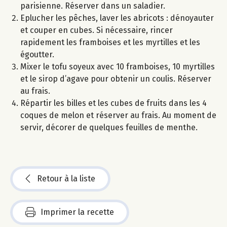
parisienne. Réserver dans un saladier.
Eplucher les pêches, laver les abricots : dénoyauter
et couper en cubes. Si nécessaire, rincer
rapidement les framboises et les myrtilles et les
égoutter.
Mixer le tofu soyeux avec 10 framboises, 10 myrtilles
et le sirop d’agave pour obtenir un coulis. Réserver
au frais.
Répartir les billes et les cubes de fruits dans les 4
coques de melon et réserver au frais. Au moment de
servir, décorer de quelques feuilles de menthe.
Retour à la liste
Imprimer la recette