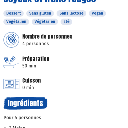
Dessert
Sans gluten
Sans lactose
Vegan
Végétalien
Végétarien
Eté
Nombre de personnes
4 personnes
Préparation
50 min
Cuisson
0 min
Ingrédients
Pour 4 personnes