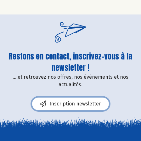
Restons en contact, inscrivez-vous à la
newsletter !
....et retrouvez nos offres, nos événements et nos
actualités.
Inscription newsletter