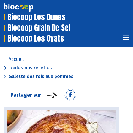
Biocoop Les Dunes
Biocoop Grain De Sel
Biocoop Les Oyats
Accueil
Toutes nos recettes
Galette des rois aux pommes
Partager sur