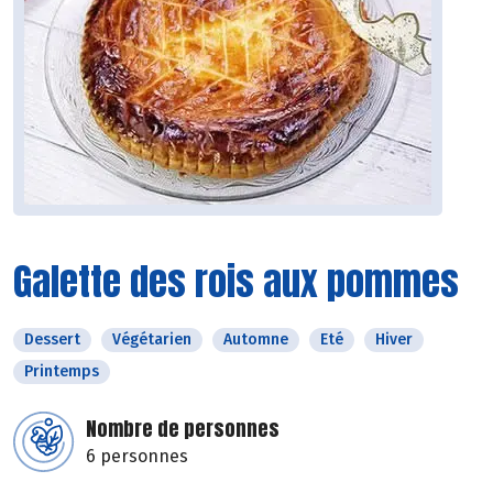
Galette des rois aux pommes
Dessert
Végétarien
Automne
Eté
Hiver
Printemps
Nombre de personnes
6 personnes