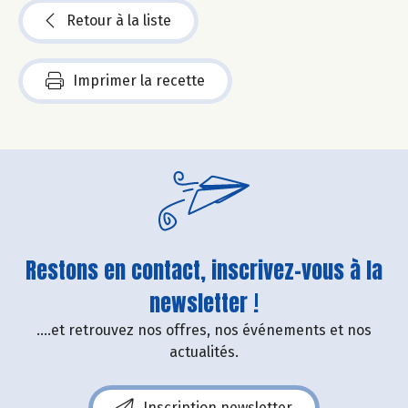
Retour à la liste
Imprimer la recette
Restons en contact, inscrivez-vous à la
newsletter !
....et retrouvez nos offres, nos événements et nos
actualités.
Inscription newsletter