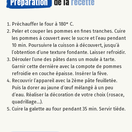
Préparation
de la
recette
Préchauffer le four à 180° C.
Peler et couper les pommes en fines tranches. Cuire
les pommes à couvert avec le sucre et l’eau pendant
10 min. Poursuivre la cuisson à découvert, jusqu’à
l’obtention d’une texture fondante. Laisser refroidir.
Dérouler l’une des pâtes dans un moule à tarte.
Garnir cette dernière avec la compote de pommes
refroidie en couche épaisse. Insérer la fève.
Recouvrir l’appareil avec la 2ème pâte feuilletée.
Puis la dorer au jaune d’œuf mélangé à un peu
d’eau. Réaliser la décoration de votre choix (rosace,
quadrillage...).
Cuire la galette au four pendant 35 min. Servir tiède.