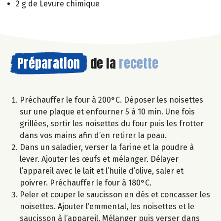
2 g de Levure chimique
Préparation
de la
recette
Préchauffer le four à 200°C. Déposer les noisettes
sur une plaque et enfourner 5 à 10 min. Une fois
grillées, sortir les noisettes du four puis les frotter
dans vos mains afin d’en retirer la peau.
Dans un saladier, verser la farine et la poudre à
lever. Ajouter les œufs et mélanger. Délayer
l’appareil avec le lait et l’huile d’olive, saler et
poivrer. Préchauffer le four à 180°C.
Peler et couper le saucisson en dés et concasser les
noisettes. Ajouter l’emmental, les noisettes et le
saucisson à l’appareil. Mélanger puis verser dans