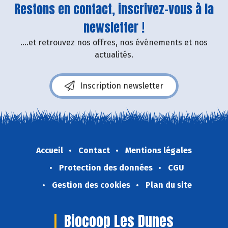
Restons en contact, inscrivez-vous à la
newsletter !
....et retrouvez nos offres, nos événements et nos
actualités.
Inscription newsletter
Accueil
Contact
Mentions légales
Protection des données
CGU
Gestion des cookies
Plan du site
Biocoop Les Dunes