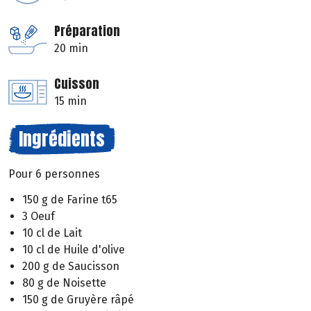
Préparation
20 min
Cuisson
15 min
Ingrédients
Pour 6 personnes
150 g de Farine t65
3 Oeuf
10 cl de Lait
10 cl de Huile d'olive
200 g de Saucisson
80 g de Noisette
150 g de Gruyère râpé