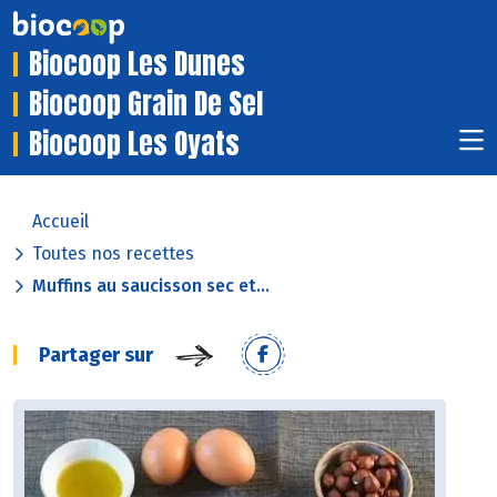
Biocoop Les Dunes
Biocoop Grain De Sel
Biocoop Les Oyats
Accueil
Toutes nos recettes
Muffins au saucisson sec et...
Partager sur