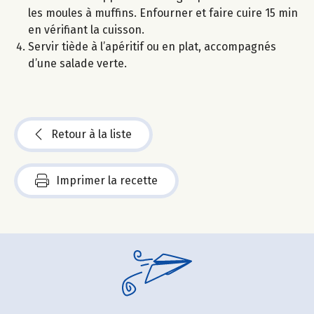
les moules à muffins. Enfourner et faire cuire 15 min
en vérifiant la cuisson.
Servir tiède à l’apéritif ou en plat, accompagnés
d’une salade verte.
Retour à la liste
Imprimer la recette