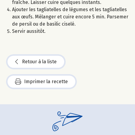
fraîche. Laisser cuire quelques instants.
Ajouter les tagliatelles de légumes et les tagliatelles
aux œufs. Mélanger et cuire encore 5 min. Parsemer
de persil ou de basilic ciselé.
Servir aussitôt.
Retour à la liste
Imprimer la recette