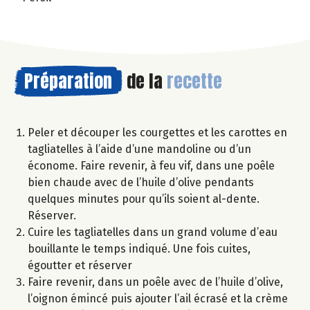
Préparation
de la
recette
Peler et découper les courgettes et les carottes en
tagliatelles à l’aide d’une mandoline ou d’un
économe. Faire revenir, à feu vif, dans une poêle
bien chaude avec de l’huile d’olive pendants
quelques minutes pour qu’ils soient al-dente.
Réserver.
Cuire les tagliatelles dans un grand volume d’eau
bouillante le temps indiqué. Une fois cuites,
égoutter et réserver
Faire revenir, dans un poêle avec de l’huile d’olive,
l’oignon émincé puis ajouter l’ail écrasé et la crème