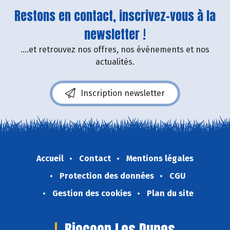
Restons en contact, inscrivez-vous à la
newsletter !
....et retrouvez nos offres, nos événements et nos
actualités.
Inscription newsletter
Accueil
Contact
Mentions légales
Protection des données
CGU
Gestion des cookies
Plan du site
Biocoop Les Dunes