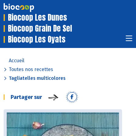
Biocoop Les Dunes
Biocoop Grain De Sel
Biocoop Les Oyats
Accueil
Toutes nos recettes
Tagliatelles multicolores
Partager sur