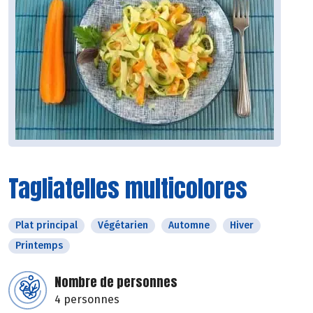
Tagliatelles multicolores
Plat principal
Végétarien
Automne
Hiver
Printemps
Nombre de personnes
4 personnes