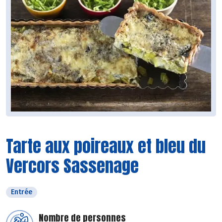
Tarte aux poireaux et bleu du
Vercors Sassenage
Entrée
Nombre de personnes