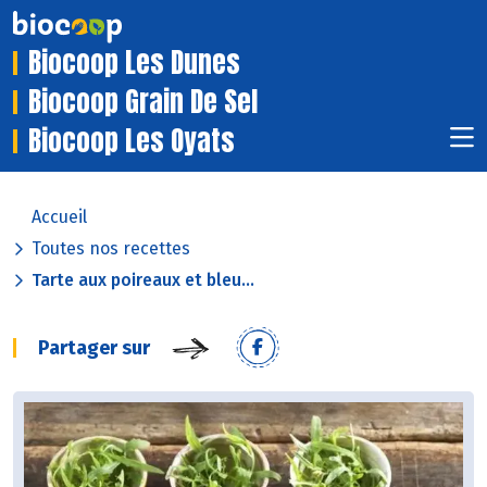
Biocoop Les Dunes
Biocoop Grain De Sel
Biocoop Les Oyats
Accueil
Toutes nos recettes
Tarte aux poireaux et bleu...
Partager sur