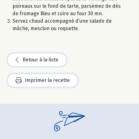
poireaux sur le fond de tarte, parsemez de dés
de fromage Bleu et cuire au four 30 mn.
Servez chaud accompagné d’une salade de
mâche, mesclun ou roquette.
Retour à la liste
Imprimer la recette