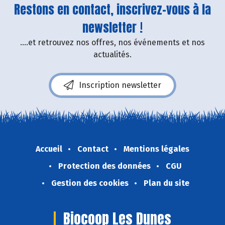
Restons en contact, inscrivez-vous à la
newsletter !
....et retrouvez nos offres, nos événements et nos
actualités.
Inscription newsletter
Accueil
Contact
Mentions légales
Protection des données
CGU
Gestion des cookies
Plan du site
Biocoop Les Dunes