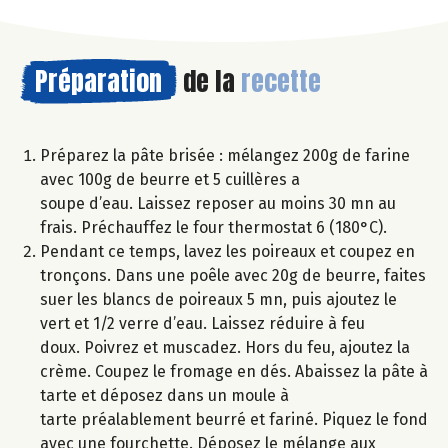
Préparation
de la
recette
Préparez la pâte brisée : mélangez 200g de farine
avec 100g de beurre et 5 cuillères a
soupe d’eau. Laissez reposer au moins 30 mn au
frais. Préchauffez le four thermostat 6 (180°C).
Pendant ce temps, lavez les poireaux et coupez en
tronçons. Dans une poêle avec 20g de beurre, faites
suer les blancs de poireaux 5 mn, puis ajoutez le
vert et 1/2 verre d’eau. Laissez réduire à feu
doux. Poivrez et muscadez. Hors du feu, ajoutez la
crème. Coupez le fromage en dés. Abaissez la pâte à
tarte et déposez dans un moule à
tarte préalablement beurré et fariné. Piquez le fond
avec une fourchette. Déposez le mélange aux