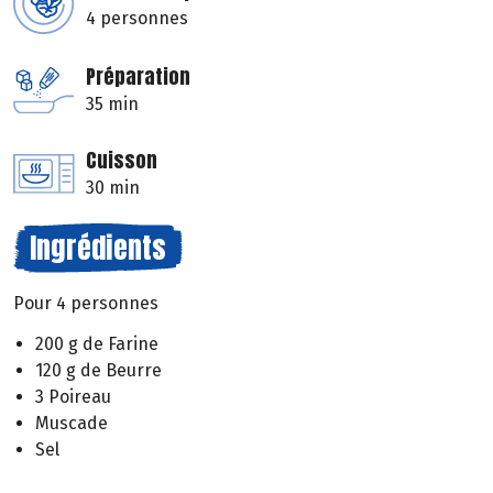
4 personnes
Préparation
35 min
Cuisson
30 min
Ingrédients
Pour 4 personnes
200 g de Farine
120 g de Beurre
3 Poireau
Muscade
Sel