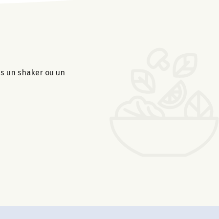
ns un shaker ou un