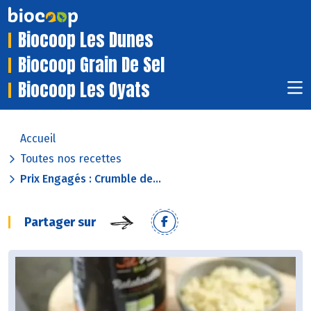
Biocoop Les Dunes
Biocoop Grain De Sel
Biocoop Les Oyats
Accueil
Toutes nos recettes
Prix Engagés : Crumble de...
Partager sur