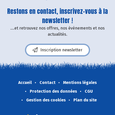
Restons en contact, inscrivez-vous à la
newsletter !
....et retrouvez nos offres, nos événements et nos
actualités.
Inscription newsletter
Accueil
Contact
Mentions légales
Protection des données
CGU
Gestion des cookies
Plan du site