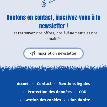
Restons en contact, inscrivez-vous à la
newsletter !
....et retrouvez nos offres, nos événements et nos
actualités.
Inscription newsletter
Accueil
Contact
Mentions légales
Protection des données
CGU
Gestion des cookies
Plan du site