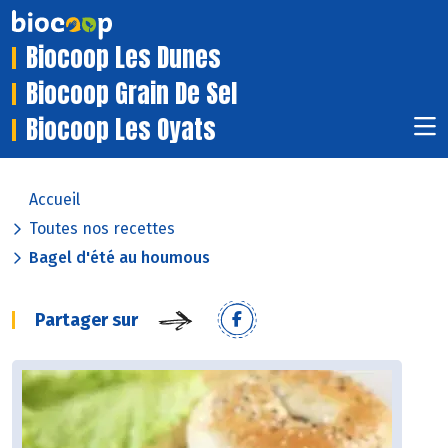
Biocoop Les Dunes
Biocoop Grain De Sel
Biocoop Les Oyats
Accueil
Toutes nos recettes
Bagel d'été au houmous
Partager sur