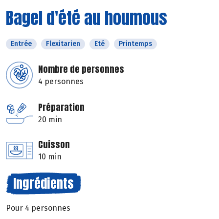
Bagel d'été au houmous
Entrée
Flexitarien
Eté
Printemps
Nombre de personnes
4 personnes
Préparation
20 min
Cuisson
10 min
Ingrédients
Pour 4 personnes