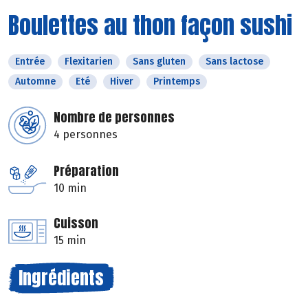
Boulettes au thon façon sushi
Entrée
Flexitarien
Sans gluten
Sans lactose
Automne
Eté
Hiver
Printemps
Nombre de personnes
4 personnes
Préparation
10 min
Cuisson
15 min
Ingrédients