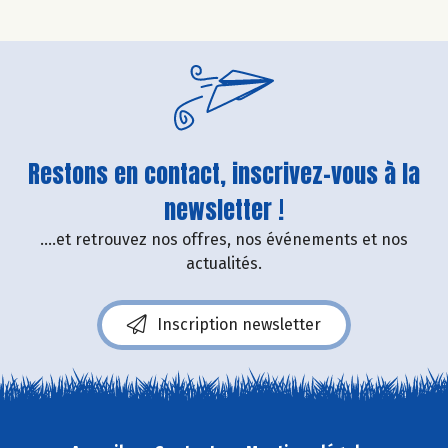
Restons en contact, inscrivez-vous à la
newsletter !
....et retrouvez nos offres, nos événements et nos
actualités.
Inscription newsletter