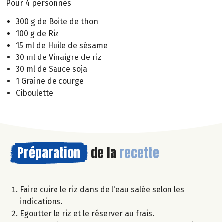
Pour 4 personnes
300 g de Boite de thon
100 g de Riz
15 ml de Huile de sésame
30 ml de Vinaigre de riz
30 ml de Sauce soja
1 Graine de courge
Ciboulette
Préparation
de la
recette
Faire cuire le riz dans de l'eau salée selon les
indications.
Egoutter le riz et le réserver au frais.