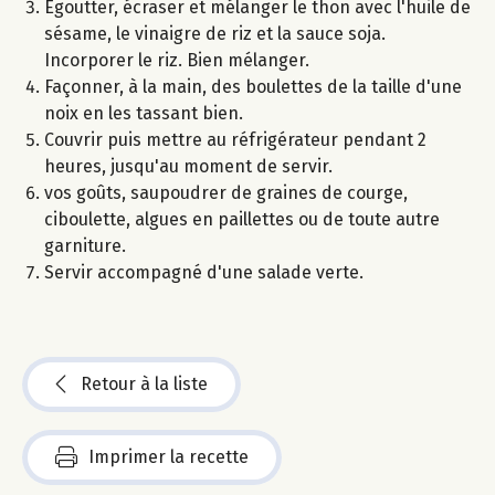
Egoutter, écraser et mélanger le thon avec l'huile de
sésame, le vinaigre de riz et la sauce soja.
Incorporer le riz. Bien mélanger.
Façonner, à la main, des boulettes de la taille d'une
noix en les tassant bien.
Couvrir puis mettre au réfrigérateur pendant 2
heures, jusqu'au moment de servir.
vos goûts, saupoudrer de graines de courge,
ciboulette, algues en paillettes ou de toute autre
garniture.
Servir accompagné d'une salade verte.
Retour à la liste
Imprimer la recette