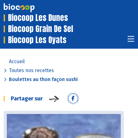
Biocoop Les Dunes
Biocoop Grain De Sel
Biocoop Les Oyats
Accueil
Toutes nos recettes
Boulettes au thon façon sushi
Partager sur