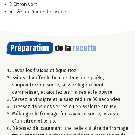
2 Citron vert
4 c.à.s de Sucre de canne
Préparation
de la
recette
Lavez les fraises et équeutez.
Faites chauffer le beurre dans une poêle,
saupoudrez de sucre, laissez légèrement
caraméliser, et ajoutez les fraises et le poivre.
Versez le vinaigre et laissez réduire 30 secondes.
Dressez dans des verres ou en assiette creuse.
Mélangez le fromage frais avec le sucre, le zeste
d'un citron et le jus.
Déposez délicatement une belle cuillère de fromage