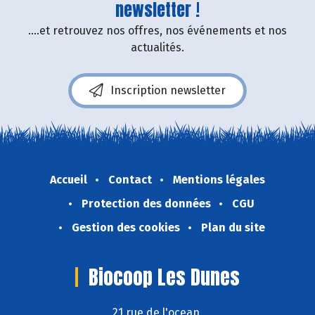
newsletter !
....et retrouvez nos offres, nos événements et nos
actualités.
Inscription newsletter
Accueil
Contact
Mentions légales
Protection des données
CGU
Gestion des cookies
Plan du site
Biocoop Les Dunes
21 rue de l'ocean