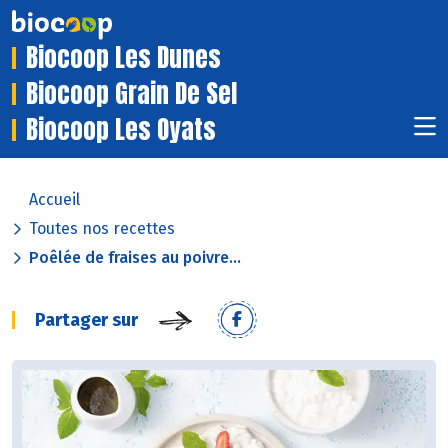
Biocoop Les Dunes
Biocoop Grain De Sel
Biocoop Les Oyats
Accueil
Toutes nos recettes
Poêlée de fraises au poivre...
Partager sur