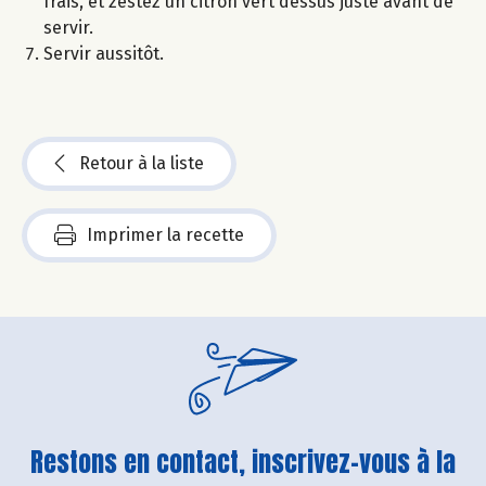
frais, et zestez un citron vert dessus juste avant de
servir.
Servir aussitôt.
Retour à la liste
Imprimer la recette
Restons en contact, inscrivez-vous à la