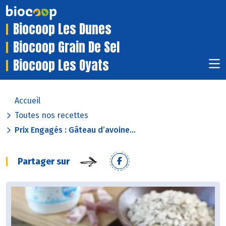
Biocoop Les Dunes
Biocoop Grain De Sel
Biocoop Les Oyats
Accueil
Toutes nos recettes
Prix Engagés : Gâteau d’avoine...
Partager sur