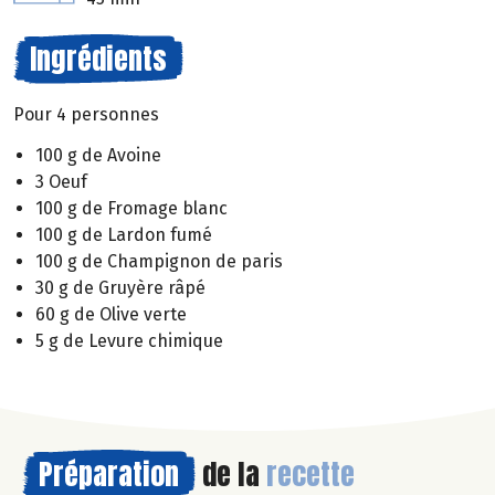
Ingrédients
Pour 4 personnes
100 g de Avoine
3 Oeuf
100 g de Fromage blanc
100 g de Lardon fumé
100 g de Champignon de paris
30 g de Gruyère râpé
60 g de Olive verte
5 g de Levure chimique
Préparation
de la
recette