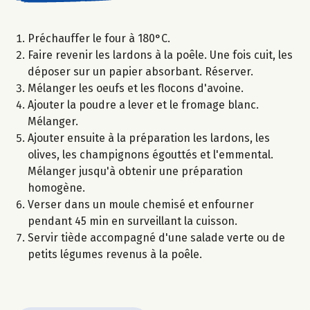
Préchauffer le four à 180°C.
Faire revenir les lardons à la poêle. Une fois cuit, les
déposer sur un papier absorbant. Réserver.
Mélanger les oeufs et les flocons d'avoine.
Ajouter la poudre a lever et le fromage blanc.
Mélanger.
Ajouter ensuite à la préparation les lardons, les
olives, les champignons égouttés et l'emmental.
Mélanger jusqu'à obtenir une préparation
homogène.
Verser dans un moule chemisé et enfourner
pendant 45 min en surveillant la cuisson.
Servir tiède accompagné d'une salade verte ou de
petits légumes revenus à la poêle.