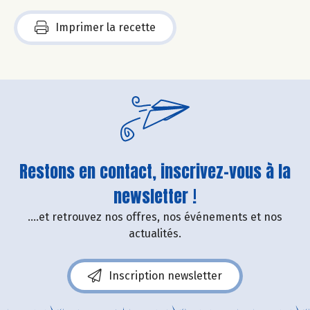
Imprimer la recette
Restons en contact, inscrivez-vous à la
newsletter !
....et retrouvez nos offres, nos événements et nos
actualités.
Inscription newsletter