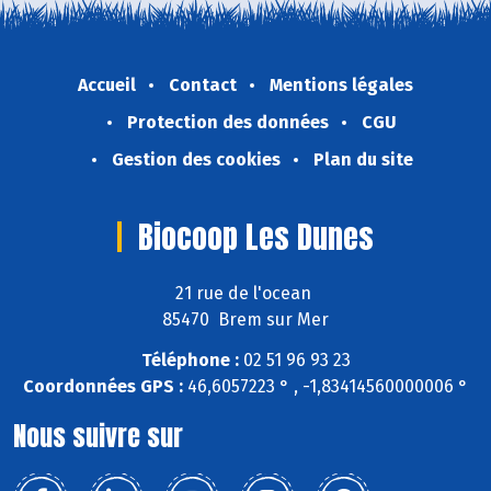
Accueil
Contact
Mentions légales
Protection des données
CGU
Gestion des cookies
Plan du site
Biocoop Les Dunes
21 rue de l'ocean
85470 Brem sur Mer
Téléphone :
02 51 96 93 23
Coordonnées GPS :
46,6057223 ° , -1,83414560000006 °
Nous suivre sur