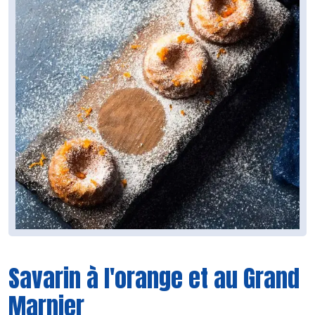
Savarin à l'orange et au Grand
Marnier