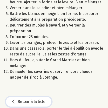
beurre. Ajouter la farine et la levure. Bien mélanger.
Verser dans le saladier et bien mélanger.
Battre les blancs en neige bien ferme. Incorporer
délicatement à la préparation précédente.
Beurrer des muoles à savari, et y verser la
préparation.
Enfourner 25 minutes.
Laver les oranges, prélever le zeste et les presser.
Dans une casserole, porter le thé à ébullition avec le
reste de sucre, le jus et les zestes d'orange.
Hors du feu, ajouter le Grand Marnier et bien
mélanger.
Démouler les savarins et servir encore chauds
napper de sirop à l'orange.
Retour à la liste