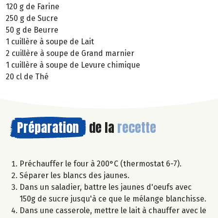
120 g de Farine
250 g de Sucre
50 g de Beurre
1 cuillère à soupe de Lait
2 cuillère à soupe de Grand marnier
1 cuillère à soupe de Levure chimique
20 cl de Thé
Préparation
de la
recette
Préchauffer le four à 200°C (thermostat 6-7).
Séparer les blancs des jaunes.
Dans un saladier, battre les jaunes d'oeufs avec
150g de sucre jusqu'à ce que le mélange blanchisse.
Dans une casserole, mettre le lait à chauffer avec le