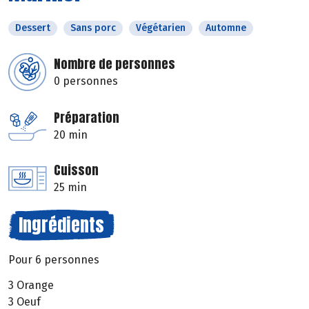
Dessert
Sans porc
Végétarien
Automne
Nombre de personnes
0 personnes
Préparation
20 min
Cuisson
25 min
Ingrédients
Pour 6 personnes
3 Orange
3 Oeuf