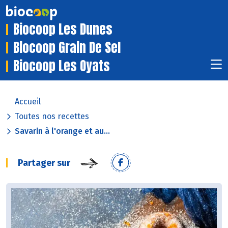
Biocoop Les Dunes
Biocoop Grain De Sel
Biocoop Les Oyats
Accueil
Toutes nos recettes
Savarin à l'orange et au...
Partager sur