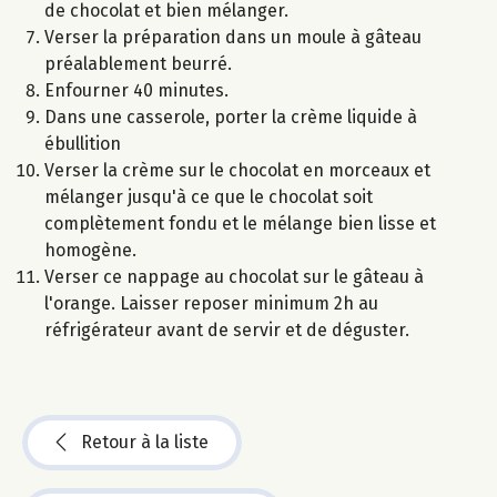
de chocolat et bien mélanger.
Verser la préparation dans un moule à gâteau
préalablement beurré.
Enfourner 40 minutes.
Dans une casserole, porter la crème liquide à
ébullition
Verser la crème sur le chocolat en morceaux et
mélanger jusqu'à ce que le chocolat soit
complètement fondu et le mélange bien lisse et
homogène.
Verser ce nappage au chocolat sur le gâteau à
l'orange. Laisser reposer minimum 2h au
réfrigérateur avant de servir et de déguster.
Retour à la liste