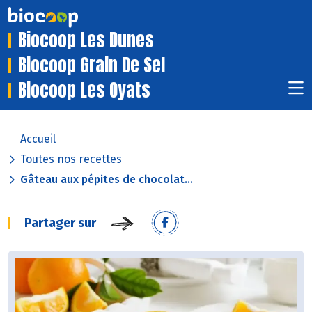
Biocoop Les Dunes
Biocoop Grain De Sel
Biocoop Les Oyats
Accueil
Toutes nos recettes
Gâteau aux pépites de chocolat...
Partager sur