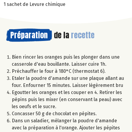
1 sachet de Levure chimique
Préparation
de la
recette
Bien rincer les oranges puis les plonger dans une
casserole d'eau bouillante. Laisser cuire 1h.
Préchauffer le four à 180°C (thermostat 6).
Etaler la poudre d'amande sur une plaque allant au
four. Enfourner 15 minutes. Laisser légèrement bru
Egoutter les oranges et les couper en 4. Retirer les
pépins puis les mixer (en conservant la peau) avec
les oeufs et le sucre.
Concasser 50 g de chocolat en pépites.
Dans un saladier, mélanger la poudre d'amande
avec la préparation à l'orange. Ajouter les pépites