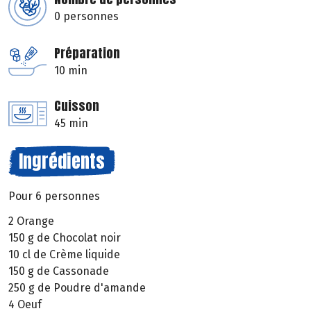
0 personnes
Préparation
10 min
Cuisson
45 min
Ingrédients
Pour 6 personnes
2 Orange
150 g de Chocolat noir
10 cl de Crème liquide
150 g de Cassonade
250 g de Poudre d'amande
4 Oeuf