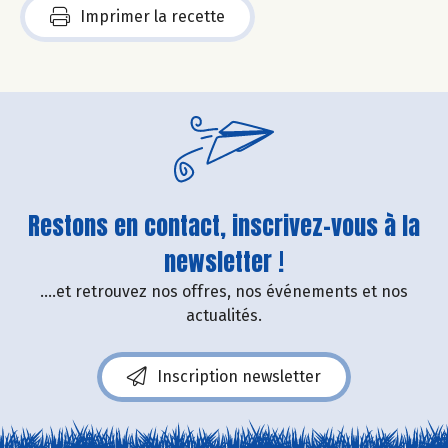
Imprimer la recette
Restons en contact, inscrivez-vous à la
newsletter !
....et retrouvez nos offres, nos événements et nos
actualités.
Inscription newsletter