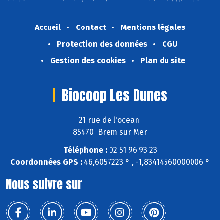
Accueil
Contact
Mentions légales
Protection des données
CGU
Gestion des cookies
Plan du site
Biocoop Les Dunes
21 rue de l'ocean
85470 Brem sur Mer
Téléphone :
02 51 96 93 23
Coordonnées GPS :
46,6057223 ° , -1,83414560000006 °
Nous suivre sur