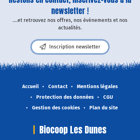
newsletter !
....et retrouvez nos offres, nos événements et nos
actualités.
Inscription newsletter
Accueil
Contact
Mentions légales
Protection des données
CGU
Gestion des cookies
Plan du site
Biocoop Les Dunes