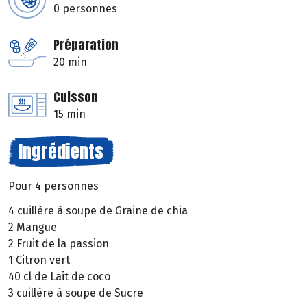
0 personnes
Préparation
20 min
Cuisson
15 min
Ingrédients
Pour 4 personnes
4 cuillère à soupe de Graine de chia
2 Mangue
2 Fruit de la passion
1 Citron vert
40 cl de Lait de coco
3 cuillère à soupe de Sucre