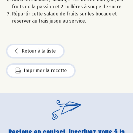
fruits de la passion et 2 cuillères à soupe de sucre.
Répartir cette salade de fruits sur les bocaux et
réserver au frais jusqu'au service.
Retour à la liste
Imprimer la recette
Restons en contact, inscrivez-vous à la