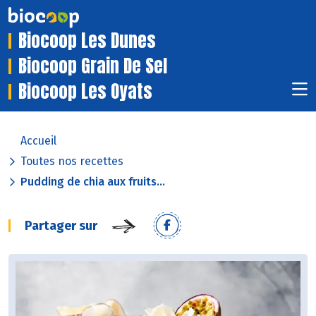
Biocoop Les Dunes
Biocoop Grain De Sel
Biocoop Les Oyats
Accueil
Toutes nos recettes
Pudding de chia aux fruits...
Partager sur