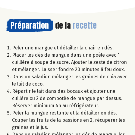
Préparation
de la
recette
Peler une mangue et détailler la chair en dés.
Placer les dés de mangue dans une poêle avec 1
cuilllère à soupe de sucre. Ajouter le zeste de citron
et mélanger. Laisser fondre 20 minutes à feu doux.
Dans un saladier, mélanger les graines de chia avec
le lait de coco.
Répartir le lait dans des bocaux et ajouter une
cuillère ou 2 de compotée de mangue par dessus.
Réserver minimum 4h au réfrigérateur.
Peler la mangue restante et la détailler en dés.
Couper les fruits de la passions en 2, récuperer les
graines et le jus.
Dans un saladier, mélanger les dés de mangue, les