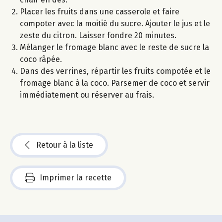
Placer les fruits dans une casserole et faire
compoter avec la moitié du sucre. Ajouter le jus et le
zeste du citron. Laisser fondre 20 minutes.
Mélanger le fromage blanc avec le reste de sucre la
coco râpée.
Dans des verrines, répartir les fruits compotée et le
fromage blanc à la coco. Parsemer de coco et servir
immédiatement ou réserver au frais.
Retour à la liste
Imprimer la recette