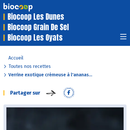
Biocoop Les Dunes
Biocoop Grain De Sel
Biocoop Les Oyats
Accueil
Toutes nos recettes
Verrine exotique crémeuse à l'ananas...
Partager sur