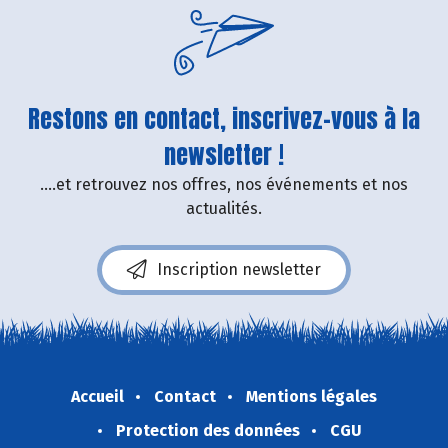
Restons en contact, inscrivez-vous à la
newsletter !
....et retrouvez nos offres, nos événements et nos
actualités.
Inscription newsletter
Accueil
Contact
Mentions légales
Protection des données
CGU