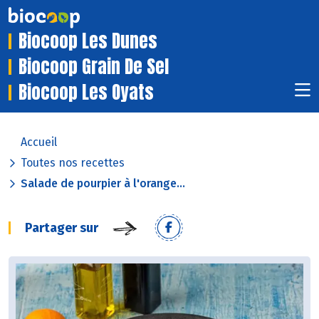
Biocoop Les Dunes
Biocoop Grain De Sel
Biocoop Les Oyats
Accueil
Toutes nos recettes
Salade de pourpier à l'orange...
Partager sur