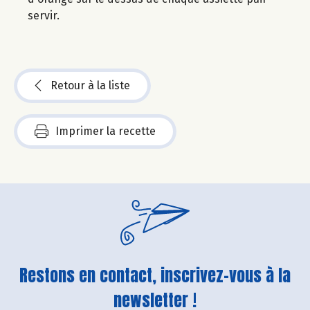
servir.
Retour à la liste
Imprimer la recette
Restons en contact, inscrivez-vous à la
newsletter !