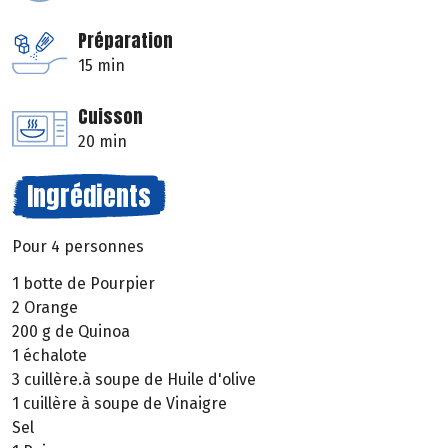
Préparation
15 min
Cuisson
20 min
Ingrédients
Pour 4 personnes
1 botte de Pourpier
2 Orange
200 g de Quinoa
1 échalote
3 cuillère.à soupe de Huile d'olive
1 cuillère à soupe de Vinaigre
Sel