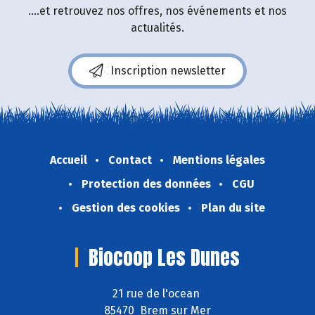
....et retrouvez nos offres, nos événements et nos
actualités.
Inscription newsletter
Accueil
Contact
Mentions légales
Protection des données
CGU
Gestion des cookies
Plan du site
Biocoop Les Dunes
21 rue de l'ocean
85470 Brem sur Mer