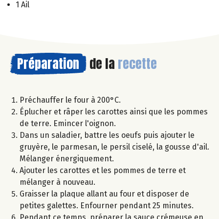
1 Ail
Préparation
de la
recette
Préchauffer le four à 200°C.
Éplucher et râper les carottes ainsi que les pommes
de terre. Emincer l'oignon.
Dans un saladier, battre les oeufs puis ajouter le
gruyère, le parmesan, le persil ciselé, la gousse d'ail.
Mélanger énergiquement.
Ajouter les carottes et les pommes de terre et
mélanger à nouveau.
Graisser la plaque allant au four et disposer de
petites galettes. Enfourner pendant 25 minutes.
Pendant ce temps, préparer la sauce crémeuse en