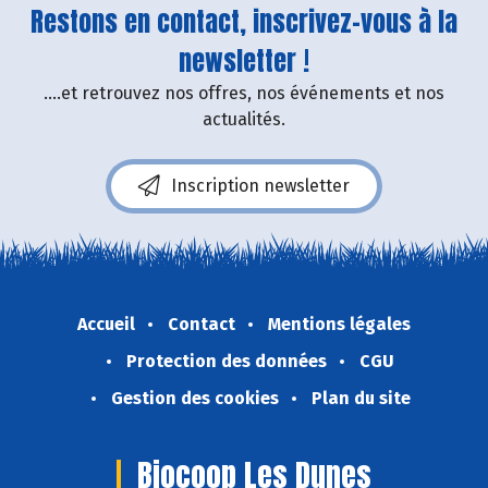
Restons en contact, inscrivez-vous à la
newsletter !
....et retrouvez nos offres, nos événements et nos
actualités.
Inscription newsletter
Accueil
Contact
Mentions légales
Protection des données
CGU
Gestion des cookies
Plan du site
Biocoop Les Dunes