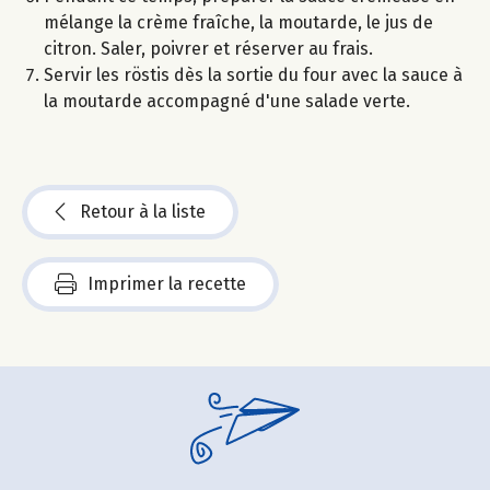
mélange la crème fraîche, la moutarde, le jus de
citron. Saler, poivrer et réserver au frais.
Servir les röstis dès la sortie du four avec la sauce à
la moutarde accompagné d'une salade verte.
Retour à la liste
Imprimer la recette