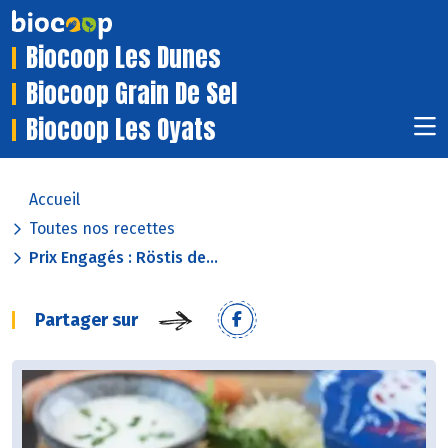
Biocoop Les Dunes
Biocoop Grain De Sel
Biocoop Les Oyats
Accueil
Toutes nos recettes
Prix Engagés : Röstis de...
Partager sur