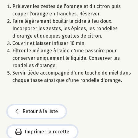
Prélever les zestes de l'orange et du citron puis
couper l'orange en tranches. Réserver.
Faire légèrement bouillir le cidre à feu doux.
Incorporer les zestes, les épices, les rondelles
d'orange et quelques gouttes de citron.
Couvrir et laisser infuser 10 min.
Filtrer le mélange à l'aide d'une passoire pour
conserver uniquement le liquide. Conserver les
rondelles d'orange.
Servir tiède accompagné d'une touche de miel dans
chaque tasse ainsi que d'une rondelle d'orange.
Retour à la liste
Imprimer la recette