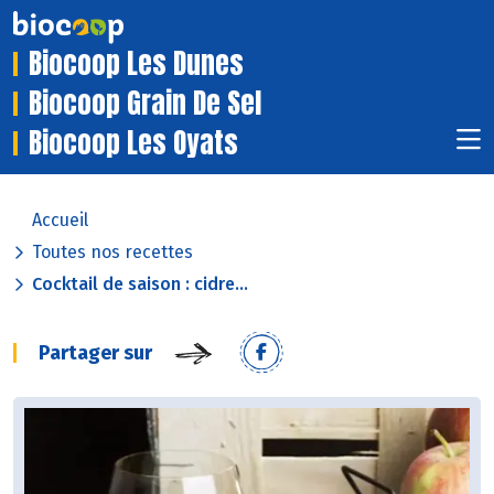
Biocoop Les Dunes
Biocoop Grain De Sel
Biocoop Les Oyats
Accueil
Toutes nos recettes
Cocktail de saison : cidre...
Partager sur