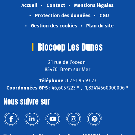
Accueil
Contact
Mentions légales
Protection des données
CGU
Gestion des cookies
Plan du site
Biocoop Les Dunes
21 rue de l'ocean
85470 Brem sur Mer
Téléphone :
02 51 96 93 23
Coordonnées GPS :
46,6057223 ° , -1,83414560000006 °
Nous suivre sur