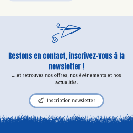
Restons en contact, inscrivez-vous à la
newsletter !
....et retrouvez nos offres, nos événements et nos
actualités.
Inscription newsletter