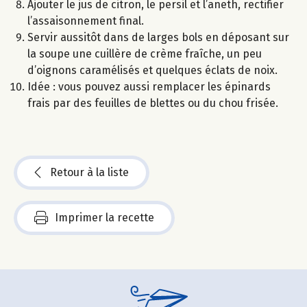
Ajouter le jus de citron, le persil et l’aneth, rectifier
l’assaisonnement final.
Servir aussitôt dans de larges bols en déposant sur
la soupe une cuillère de crème fraîche, un peu
d’oignons caramélisés et quelques éclats de noix.
Idée : vous pouvez aussi remplacer les épinards
frais par des feuilles de blettes ou du chou frisée.
Retour à la liste
Imprimer la recette