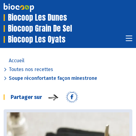
Biocoop Les Dunes
Biocoop Grain De Sel
Biocoop Les Oyats
Accueil
Toutes nos recettes
Soupe réconfortante façon minestrone
Partager sur