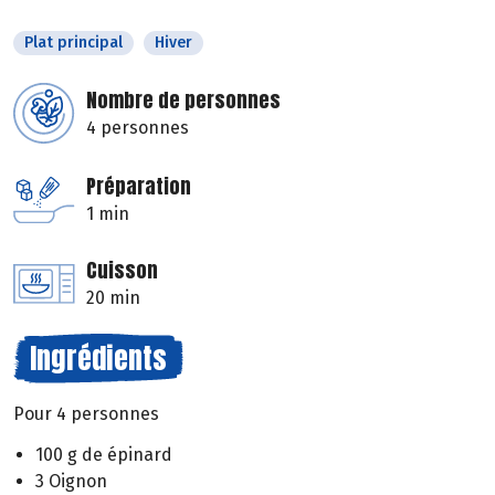
Plat principal
Hiver
Nombre de personnes
4 personnes
Préparation
1 min
Cuisson
20 min
Ingrédients
Pour 4 personnes
100 g de épinard
3 Oignon