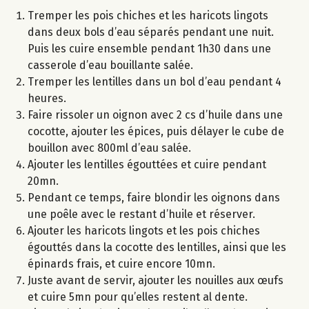
Tremper les pois chiches et les haricots lingots
dans deux bols d’eau séparés pendant une nuit.
Puis les cuire ensemble pendant 1h30 dans une
casserole d’eau bouillante salée.
Tremper les lentilles dans un bol d’eau pendant 4
heures.
Faire rissoler un oignon avec 2 cs d’huile dans une
cocotte, ajouter les épices, puis délayer le cube de
bouillon avec 800ml d’eau salée.
Ajouter les lentilles égouttées et cuire pendant
20mn.
Pendant ce temps, faire blondir les oignons dans
une poêle avec le restant d’huile et réserver.
Ajouter les haricots lingots et les pois chiches
égouttés dans la cocotte des lentilles, ainsi que les
épinards frais, et cuire encore 10mn.
Juste avant de servir, ajouter les nouilles aux œufs
et cuire 5mn pour qu’elles restent al dente.