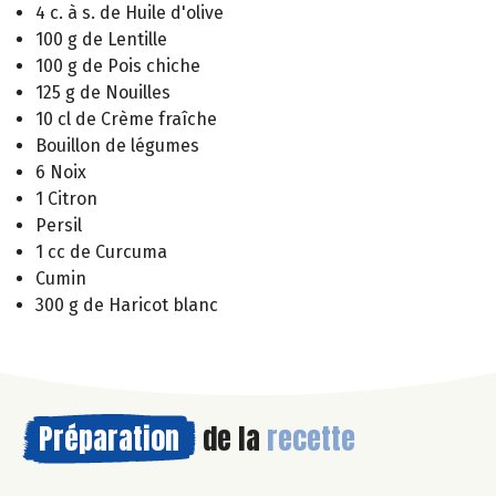
4 c. à s. de Huile d'olive
100 g de Lentille
100 g de Pois chiche
125 g de Nouilles
10 cl de Crème fraîche
Bouillon de légumes
6 Noix
1 Citron
Persil
1 cc de Curcuma
Cumin
300 g de Haricot blanc
Préparation
de la
recette