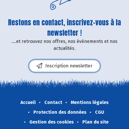
Restons en contact, inscrivez-vous à la
newsletter !
....et retrouvez nos offres, nos événements et nos
actualités.
Inscription newsletter
Accueil
Contact
Mentions légales
Protection des données
CGU
Gestion des cookies
Plan du site