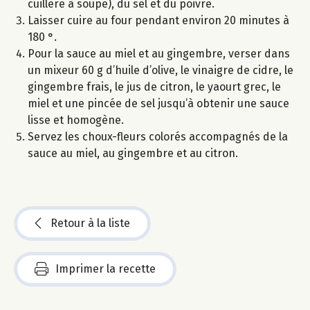
cuillère à soupe), du sel et du poivre.
Laisser cuire au four pendant environ 20 minutes à
180 °.
Pour la sauce au miel et au gingembre, verser dans
un mixeur 60 g d’huile d’olive, le vinaigre de cidre, le
gingembre frais, le jus de citron, le yaourt grec, le
miel et une pincée de sel jusqu’à obtenir une sauce
lisse et homogène.
Servez les choux-fleurs colorés accompagnés de la
sauce au miel, au gingembre et au citron.
Retour à la liste
Imprimer la recette