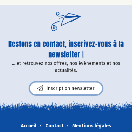
Restons en contact, inscrivez-vous à la
newsletter !
....et retrouvez nos offres, nos événements et nos
actualités.
Inscription newsletter
Accueil
Contact
Mentions légales