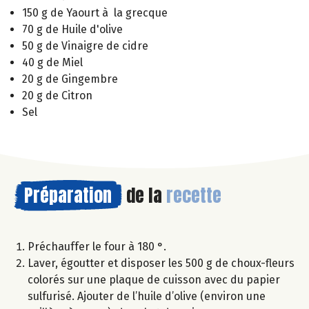
150 g de Yaourt à la grecque
70 g de Huile d'olive
50 g de Vinaigre de cidre
40 g de Miel
20 g de Gingembre
20 g de Citron
Sel
Préparation
de la
recette
Préchauffer le four à 180 °.
Laver, égoutter et disposer les 500 g de choux-fleurs
colorés sur une plaque de cuisson avec du papier
sulfurisé. Ajouter de l’huile d’olive (environ une