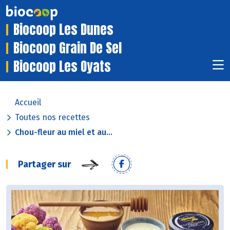
Biocoop Les Dunes
Biocoop Grain De Sel
Biocoop Les Oyats
Accueil
Toutes nos recettes
Chou-fleur au miel et au...
Partager sur