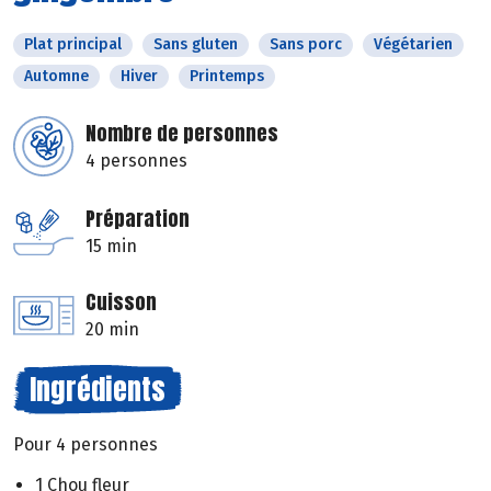
Plat principal
Sans gluten
Sans porc
Végétarien
Automne
Hiver
Printemps
Nombre de personnes
4 personnes
Préparation
15 min
Cuisson
20 min
Ingrédients
Pour 4 personnes
1 Chou fleur