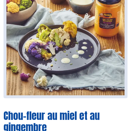
Chou-fleur au miel et au
gingembre