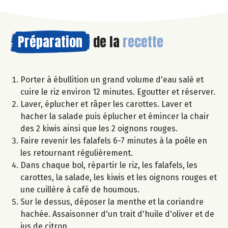
Préparation
de la
recette
Porter à ébullition un grand volume d'eau salé et
cuire le riz environ 12 minutes. Egoutter et réserver.
Laver, éplucher et râper les carottes. Laver et
hacher la salade puis éplucher et émincer la chair
des 2 kiwis ainsi que les 2 oignons rouges.
Faire revenir les falafels 6-7 minutes à la poêle en
les retournant régulièrement.
Dans chaque bol, répartir le riz, les falafels, les
carottes, la salade, les kiwis et les oignons rouges et
une cuillère à café de houmous.
Sur le dessus, déposer la menthe et la coriandre
hachée. Assaisonner d'un trait d'huile d'oliver et de
jus de citron.