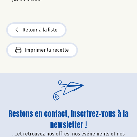
Retour à la liste
Imprimer la recette
Restons en contact, inscrivez-vous à la
newsletter !
....et retrouvez nos offres, nos événements et nos