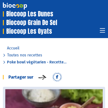
Biocoop Les Dunes
Biocoop Grain De Sel
Biocoop Les Oyats
Accueil
Toutes nos recettes
Poke bowl végétarien - Recette...
Partager sur