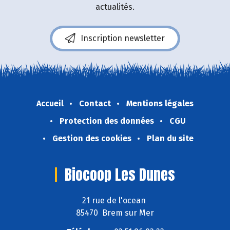
actualités.
Inscription newsletter
Accueil
Contact
Mentions légales
Protection des données
CGU
Gestion des cookies
Plan du site
Biocoop Les Dunes
21 rue de l'ocean
85470 Brem sur Mer