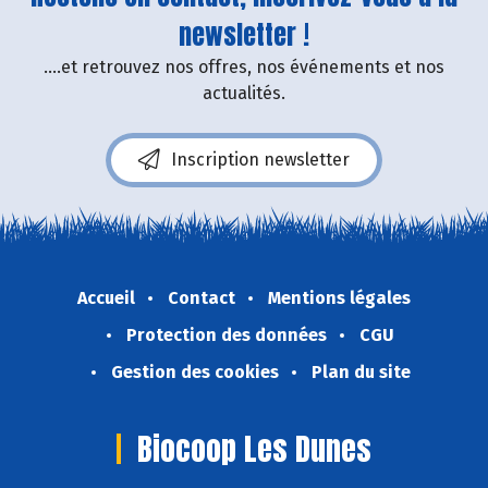
newsletter !
....et retrouvez nos offres, nos événements et nos
actualités.
Inscription newsletter
Accueil
Contact
Mentions légales
Protection des données
CGU
Gestion des cookies
Plan du site
Biocoop Les Dunes