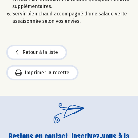
supplémentaires.
Servir bien chaud accompagné d'une salade verte
assaisonnée selon vos envies.
Retour à la liste
Imprimer la recette
Restons en contact, inscrivez-vous à la