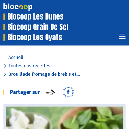
Biocoop Les Dunes
Biocoop Grain De Sel
Biocoop Les Oyats
Accueil
Toutes nos recettes
Brouillade fromage de brebis et...
Partager sur