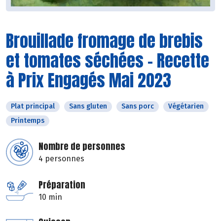
Brouillade fromage de brebis
et tomates séchées - Recette
à Prix Engagés Mai 2023
Plat principal
Sans gluten
Sans porc
Végétarien
Printemps
Nombre de personnes
4 personnes
Préparation
10 min