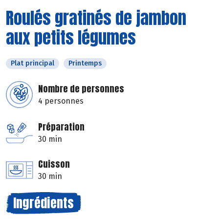
Roulés gratinés de jambon
aux petits légumes
Plat principal
Printemps
Nombre de personnes
4 personnes
Préparation
30 min
Cuisson
30 min
Ingrédients