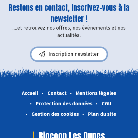
Restons en contact, inscrivez-vous à la
newsletter !
....et retrouvez nos offres, nos événements et nos
actualités.
Inscription newsletter
Accueil
Contact
Mentions légales
Protection des données
CGU
Gestion des cookies
Plan du site
Biocoop Les Dunes