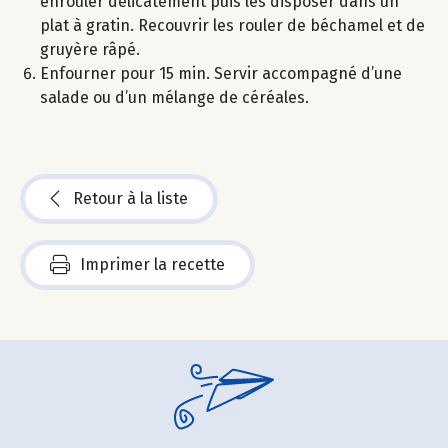
enrouler délicatement puis les disposer dans un
plat à gratin. Recouvrir les rouler de béchamel et de
gruyère râpé.
Enfourner pour 15 min. Servir accompagné d’une
salade ou d’un mélange de céréales.
Retour à la liste
Imprimer la recette