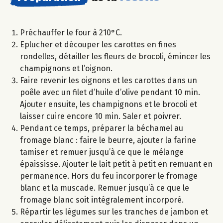
Préchauffer le four à 210°C.
Eplucher et découper les carottes en fines
rondelles, détailler les fleurs de brocoli, émincer les
champignons et l’oignon.
Faire revenir les oignons et les carottes dans un
poêle avec un filet d’huile d’olive pendant 10 min.
Ajouter ensuite, les champignons et le brocoli et
laisser cuire encore 10 min. Saler et poivrer.
Pendant ce temps, préparer la béchamel au
fromage blanc : faire le beurre, ajouter la farine
tamiser et remuer jusqu’à ce que le mélange
épaississe. Ajouter le lait petit à petit en remuant en
permanence. Hors du feu incorporer le fromage
blanc et la muscade. Remuer jusqu’à ce que le
fromage blanc soit intégralement incorporé.
Répartir les légumes sur les tranches de jambon et