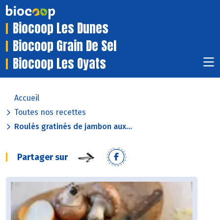
Biocoop Les Dunes
Biocoop Grain De Sel
Biocoop Les Oyats
Accueil
Toutes nos recettes
Roulés gratinés de jambon aux...
Partager sur