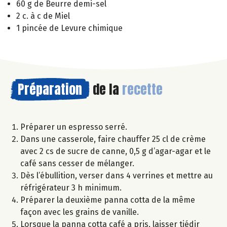
60 g de Beurre demi-sel
2 c. à c de Miel
1 pincée de Levure chimique
Préparation
de la
recette
Préparer un espresso serré.
Dans une casserole, faire chauffer 25 cl de crème
avec 2 cs de sucre de canne, 0,5 g d’agar-agar et le
café sans cesser de mélanger.
Dès l’ébullition, verser dans 4 verrines et mettre au
réfrigérateur 3 h minimum.
Préparer la deuxième panna cotta de la même
façon avec les grains de vanille.
Lorsque la panna cotta café a pris, laisser tiédir