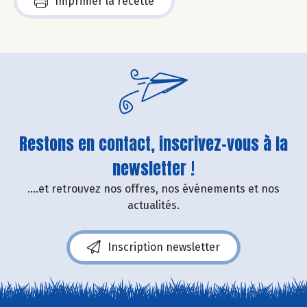
Imprimer la recette
Restons en contact, inscrivez-vous à la
newsletter !
....et retrouvez nos offres, nos événements et nos
actualités.
Inscription newsletter