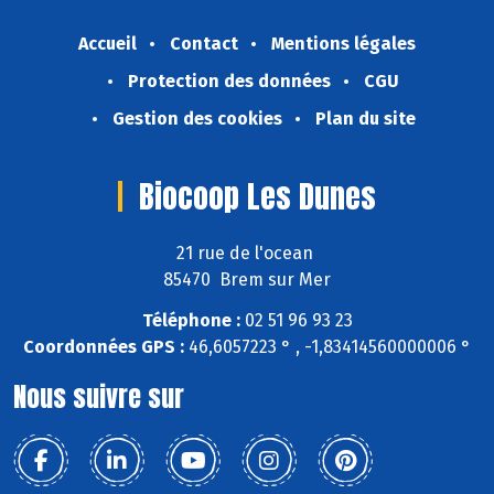
Accueil
Contact
Mentions légales
Protection des données
CGU
Gestion des cookies
Plan du site
Biocoop Les Dunes
21 rue de l'ocean
85470 Brem sur Mer
Téléphone :
02 51 96 93 23
Coordonnées GPS :
46,6057223 ° , -1,83414560000006 °
Nous suivre sur