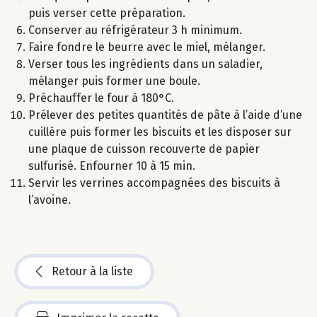
puis verser cette préparation.
Conserver au réfrigérateur 3 h minimum.
Faire fondre le beurre avec le miel, mélanger.
Verser tous les ingrédients dans un saladier,
mélanger puis former une boule.
Préchauffer le four à 180°C.
Prélever des petites quantités de pâte à l’aide d’une
cuillère puis former les biscuits et les disposer sur
une plaque de cuisson recouverte de papier
sulfurisé. Enfourner 10 à 15 min.
Servir les verrines accompagnées des biscuits à
l’avoine.
Retour à la liste