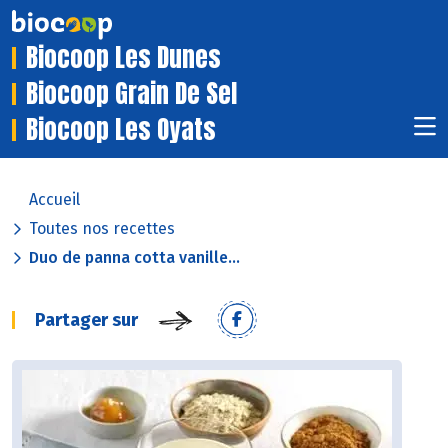
Biocoop Les Dunes
Biocoop Grain De Sel
Biocoop Les Oyats
Accueil
Toutes nos recettes
Duo de panna cotta vanille...
Partager sur