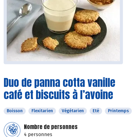
Duo de panna cotta vanille
café et biscuits à l’avoine
Boisson
Flexitarien
Végétarien
Eté
Printemps
Nombre de personnes
4 personnes