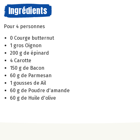
Ingrédients
Pour 4 personnes
0 Courge butternut
1 gros Oignon
200 g de épinard
4 Carotte
150 g de Bacon
60 g de Parmesan
1 gousses de Ail
60 g de Poudre d'amande
60 g de Huile d'olive