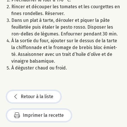
Rincer et découper les tomates et les courgettes en
fines rondelles. Réserver.
Dans un plat à tarte, dérouler et piquer la pâte
feuilletée puis étaler le pesto rosso. Disposer les
ron-delles de légumes. Enfourner pendant 30 min.
À la sortie du four, ajouter sur le dessus de la tarte
la chiffonnade et le fromage de brebis bloc émiet-
té. Assaisonner avec un trait d’huile d’olive et de
vinaigre balsamique.
À déguster chaud ou froid.
Retour à la liste
Imprimer la recette