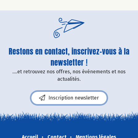
Restons en contact, inscrivez-vous à la
newsletter !
....et retrouvez nos offres, nos événements et nos
actualités.
Inscription newsletter
Accueil
Contact
Mentions légales