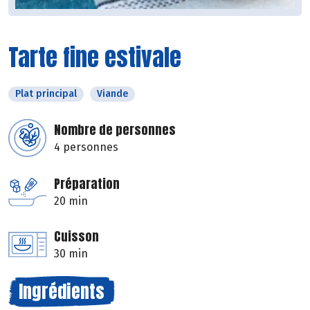
Tarte fine estivale
Plat principal
Viande
Nombre de personnes
4 personnes
Préparation
20 min
Cuisson
30 min
Ingrédients