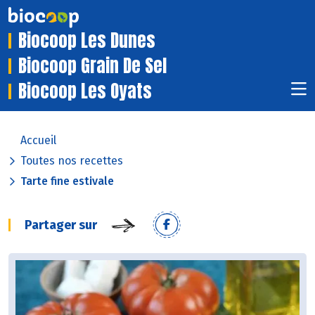
Biocoop Les Dunes
Biocoop Grain De Sel
Biocoop Les Oyats
Accueil
Toutes nos recettes
Tarte fine estivale
Partager sur