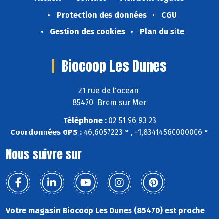
Protection des données
CGU
Gestion des cookies
Plan du site
Biocoop Les Dunes
21 rue de l'ocean
85470 Brem sur Mer
Téléphone :
02 51 96 93 23
Coordonnées GPS :
46,6057223 ° , -1,83414560000006 °
Nous suivre sur
Votre magasin Biocoop Les Dunes (85470) est proche