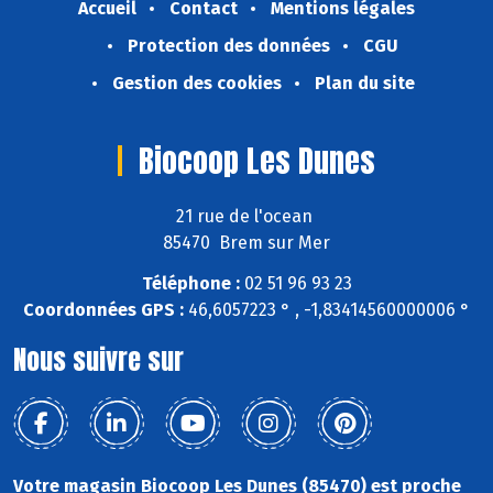
Accueil
Contact
Mentions légales
Protection des données
CGU
Gestion des cookies
Plan du site
Biocoop Les Dunes
21 rue de l'ocean
85470 Brem sur Mer
Téléphone :
02 51 96 93 23
Coordonnées GPS :
46,6057223 ° , -1,83414560000006 °
Nous suivre sur
Votre magasin Biocoop Les Dunes (85470) est proche