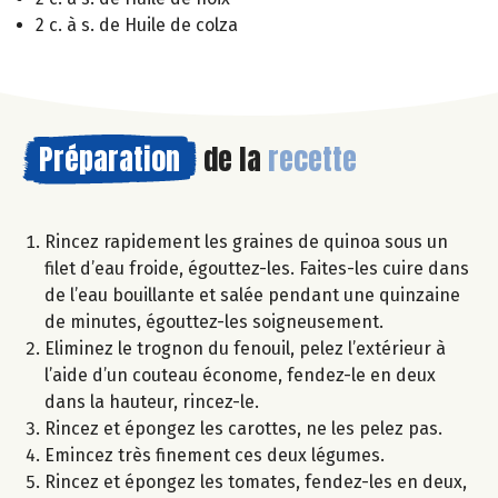
2 c. à s. de Huile de colza
Préparation
de la
recette
Rincez rapidement les graines de quinoa sous un
filet d’eau froide, égouttez-les. Faites-les cuire dans
de l’eau bouillante et salée pendant une quinzaine
de minutes, égouttez-les soigneusement.
Eliminez le trognon du fenouil, pelez l’extérieur à
l’aide d’un couteau économe, fendez-le en deux
dans la hauteur, rincez-le.
Rincez et épongez les carottes, ne les pelez pas.
Emincez très finement ces deux légumes.
Rincez et épongez les tomates, fendez-les en deux,