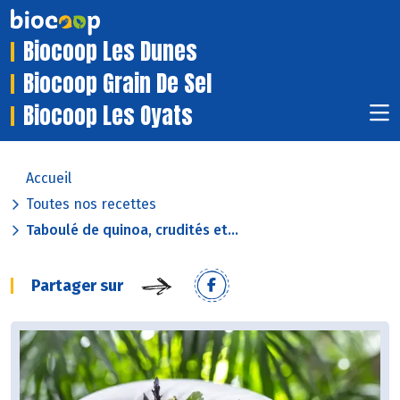
Biocoop Les Dunes
Biocoop Grain De Sel
Biocoop Les Oyats
Accueil
Toutes nos recettes
Taboulé de quinoa, crudités et...
Partager sur