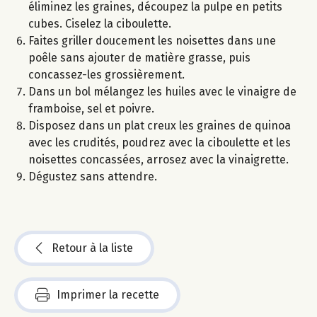
éliminez les graines, découpez la pulpe en petits
cubes. Ciselez la ciboulette.
Faites griller doucement les noisettes dans une
poêle sans ajouter de matière grasse, puis
concassez-les grossièrement.
Dans un bol mélangez les huiles avec le vinaigre de
framboise, sel et poivre.
Disposez dans un plat creux les graines de quinoa
avec les crudités, poudrez avec la ciboulette et les
noisettes concassées, arrosez avec la vinaigrette.
Dégustez sans attendre.
Retour à la liste
Imprimer la recette