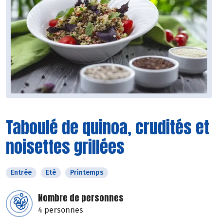
Taboulé de quinoa, crudités et
noisettes grillées
Entrée
Eté
Printemps
Nombre de personnes
4 personnes