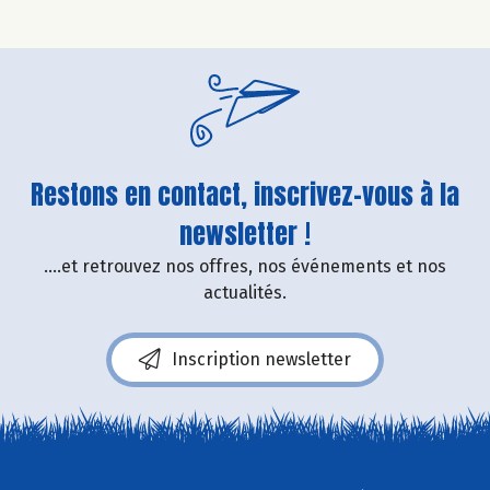
Restons en contact, inscrivez-vous à la
newsletter !
....et retrouvez nos offres, nos événements et nos
actualités.
Inscription newsletter