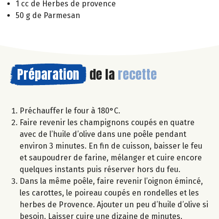
1 cc de Herbes de provence
50 g de Parmesan
Préparation
de la
recette
Préchauffer le four à 180°C.
Faire revenir les champignons coupés en quatre
avec de l’huile d’olive dans une poêle pendant
environ 3 minutes. En fin de cuisson, baisser le feu
et saupoudrer de farine, mélanger et cuire encore
quelques instants puis réserver hors du feu.
Dans la même poêle, faire revenir l’oignon émincé,
les carottes, le poireau coupés en rondelles et les
herbes de Provence. Ajouter un peu d’huile d’olive si
besoin. Laisser cuire une dizaine de minutes.