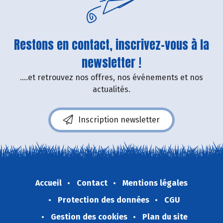
Restons en contact, inscrivez-vous à la
newsletter !
....et retrouvez nos offres, nos événements et nos
actualités.
Inscription newsletter
Accueil
Contact
Mentions légales
Protection des données
CGU
Gestion des cookies
Plan du site