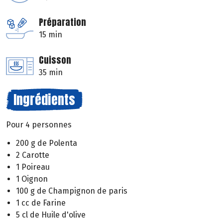
Préparation
15 min
Cuisson
35 min
Ingrédients
Pour 4 personnes
200 g de Polenta
2 Carotte
1 Poireau
1 Oignon
100 g de Champignon de paris
1 cc de Farine
5 cl de Huile d'olive