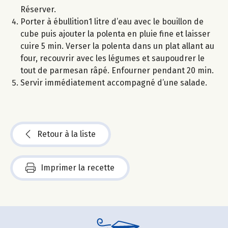
Réserver.
Porter à ébullition1 litre d’eau avec le bouillon de
cube puis ajouter la polenta en pluie fine et laisser
cuire 5 min. Verser la polenta dans un plat allant au
four, recouvrir avec les légumes et saupoudrer le
tout de parmesan râpé. Enfourner pendant 20 min.
Servir immédiatement accompagné d’une salade.
Retour à la liste
Imprimer la recette