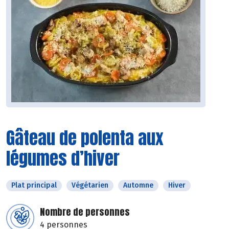
Gâteau de polenta aux
légumes d’hiver
Plat principal
Végétarien
Automne
Hiver
Nombre de personnes
4 personnes