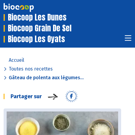
Biocoop Les Dunes
Biocoop Grain De Sel
Biocoop Les Oyats
Accueil
Toutes nos recettes
Gâteau de polenta aux légumes...
Partager sur