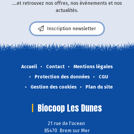
....et retrouvez nos offres, nos événements et nos
actualités.
Inscription newsletter
Accueil
Contact
Mentions légales
Protection des données
CGU
Gestion des cookies
Plan du site
Biocoop Les Dunes
21 rue de l'ocean
85470 Brem sur Mer