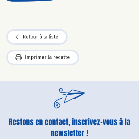
Retour à la liste
Imprimer la recette
Restons en contact, inscrivez-vous à la
newsletter !