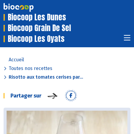
Biocoop Les Dunes
Biocoop Grain De Sel
Biocoop Les Oyats
Accueil
Toutes nos recettes
Risotto aux tomates cerises par...
Partager sur