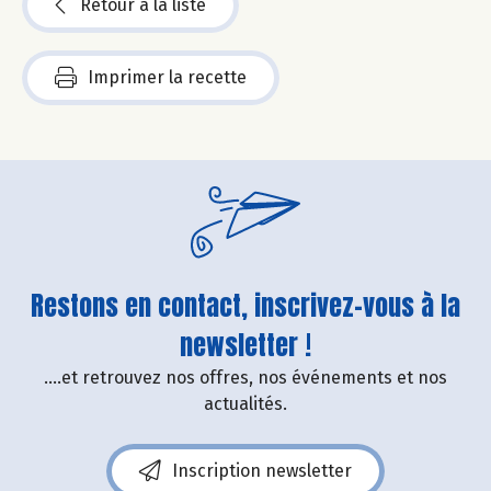
Retour à la liste
Imprimer la recette
Restons en contact, inscrivez-vous à la
newsletter !
....et retrouvez nos offres, nos événements et nos
actualités.
Inscription newsletter