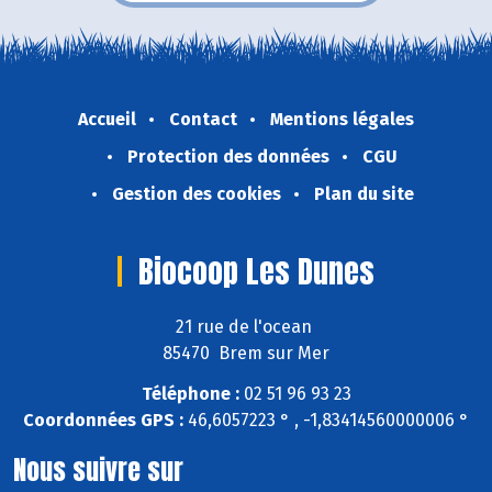
Accueil
Contact
Mentions légales
Protection des données
CGU
Gestion des cookies
Plan du site
Biocoop Les Dunes
21 rue de l'ocean
85470 Brem sur Mer
Téléphone :
02 51 96 93 23
Coordonnées GPS :
46,6057223 ° , -1,83414560000006 °
Nous suivre sur