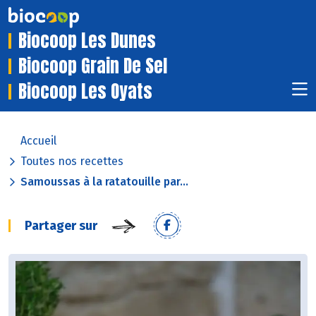
Biocoop Les Dunes
Biocoop Grain De Sel
Biocoop Les Oyats
Accueil
Toutes nos recettes
Samoussas à la ratatouille par...
Partager sur