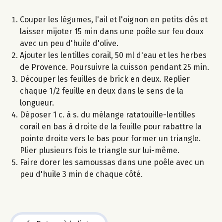
Couper les légumes, l'ail et l'oignon en petits dés et
laisser mijoter 15 min dans une poêle sur feu doux
avec un peu d'huile d'olive.
Ajouter les lentilles corail, 50 ml d'eau et les herbes
de Provence. Poursuivre la cuisson pendant 25 min.
Découper les feuilles de brick en deux. Replier
chaque 1/2 feuille en deux dans le sens de la
longueur.
Déposer 1 c. à s. du mélange ratatouille-lentilles
corail en bas à droite de la feuille pour rabattre la
pointe droite vers le bas pour former un triangle.
Plier plusieurs fois le triangle sur lui-même.
Faire dorer les samoussas dans une poêle avec un
peu d'huile 3 min de chaque côté.