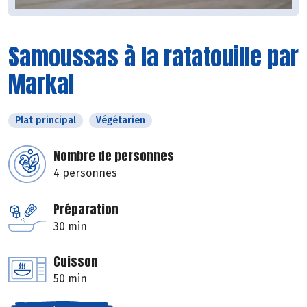
Samoussas à la ratatouille par
Markal
Plat principal
Végétarien
Nombre de personnes
4 personnes
Préparation
30 min
Cuisson
50 min