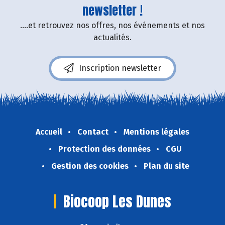
newsletter !
....et retrouvez nos offres, nos événements et nos
actualités.
Inscription newsletter
Accueil
Contact
Mentions légales
Protection des données
CGU
Gestion des cookies
Plan du site
Biocoop Les Dunes