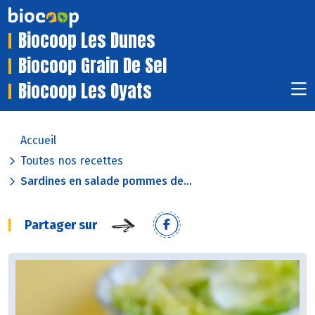
Biocoop Les Dunes
Biocoop Grain De Sel
Biocoop Les Oyats
Accueil
Toutes nos recettes
Sardines en salade pommes de...
Partager sur