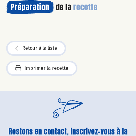
Préparation
de la
recette
Retour à la liste
Imprimer la recette
Restons en contact, inscrivez-vous à la