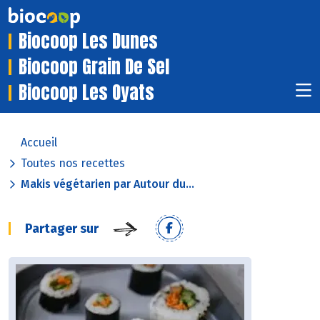
Biocoop Les Dunes
Biocoop Grain De Sel
Biocoop Les Oyats
Accueil
Toutes nos recettes
Makis végétarien par Autour du...
Partager sur