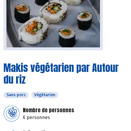
Makis végétarien par Autour
du riz
Sans porc
Végétarien
Nombre de personnes
6 personnes