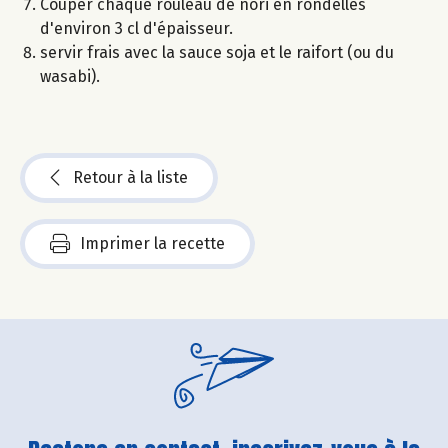
Couper chaque rouleau de nori en rondelles
d'environ 3 cl d'épaisseur.
servir frais avec la sauce soja et le raifort (ou du
wasabi).
Retour à la liste
Imprimer la recette