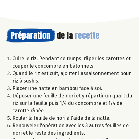
Préparation
de la
recette
Cuire le riz. Pendant ce temps, râper les carottes et
couper le concombre en bâtonnets.
Quand le riz est cuit, ajouter l'assaisonnement pour
riz à sushis.
Placer une natte en bambou face à soi.
Déposer une feuille de nori et y répartir un quart du
riz sur la feuille puis 1/4 du concombre et 1/4 de
carotte râpée.
Rouler la feuille de nori à l'aide de la natte.
Renouveler l'opération avec les 3 autres feuilles de
nori et le reste des ingrédients.