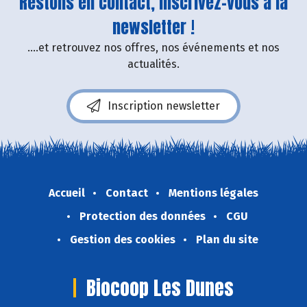
Restons en contact, inscrivez-vous à la
newsletter !
....et retrouvez nos offres, nos événements et nos
actualités.
Inscription newsletter
Accueil
Contact
Mentions légales
Protection des données
CGU
Gestion des cookies
Plan du site
Biocoop Les Dunes