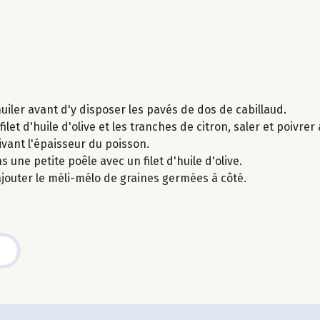
uiler avant d'y disposer les pavés de dos de cabillaud.
filet d'huile d'olive et les tranches de citron, saler et poivre
ivant l'épaisseur du poisson.
une petite poêle avec un filet d'huile d'olive.
ajouter le méli-mélo de graines germées à côté.