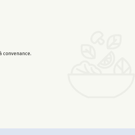
r à convenance.