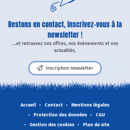
Restons en contact, inscrivez-vous à la
newsletter !
....et retrouvez nos offres, nos événements et nos
actualités.
Inscription newsletter
Accueil
Contact
Mentions légales
Protection des données
CGU
Gestion des cookies
Plan du site