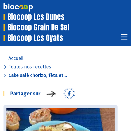
Biocoop Les Dunes
Biocoop Grain De Sel
Biocoop Les Oyats
Accueil
Toutes nos recettes
Cake salé chorizo, féta et...
Partager sur