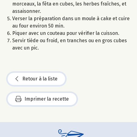
morceaux, la fêta en cubes, les herbes fraîches, et
assaisonner.
Verser la préparation dans un moule à cake et cuire
au four environ 50 min.
Piquer avec un couteau pour vérifier la cuisson.
Servir tiède ou froid, en tranches ou en gros cubes
avec un pic.
Retour à la liste
Imprimer la recette