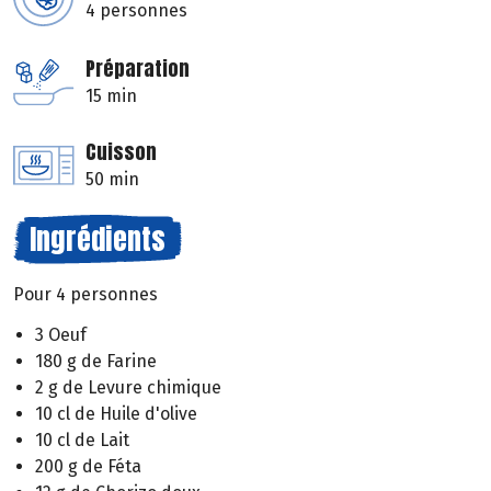
4 personnes
Préparation
15 min
Cuisson
50 min
Ingrédients
Pour 4 personnes
3 Oeuf
180 g de Farine
2 g de Levure chimique
10 cl de Huile d'olive
10 cl de Lait
200 g de Féta