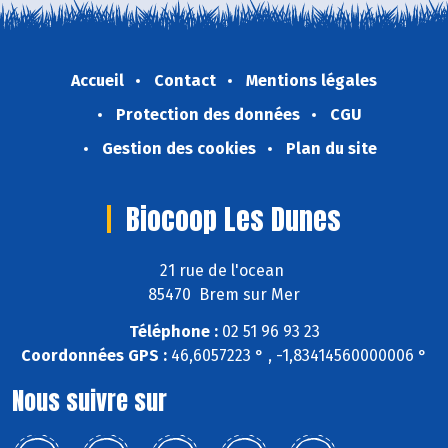
Accueil
Contact
Mentions légales
Protection des données
CGU
Gestion des cookies
Plan du site
Biocoop Les Dunes
21 rue de l'ocean
85470 Brem sur Mer
Téléphone :
02 51 96 93 23
Coordonnées GPS :
46,6057223 ° , -1,83414560000006 °
Nous suivre sur