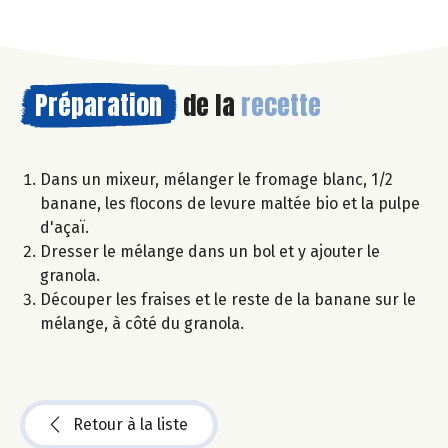
Préparation
de la
recette
Dans un mixeur, mélanger le fromage blanc, 1/2
banane, les flocons de levure maltée bio et la pulpe
d'açaï.
Dresser le mélange dans un bol et y ajouter le
granola.
Découper les fraises et le reste de la banane sur le
mélange, à côté du granola.
Retour à la liste