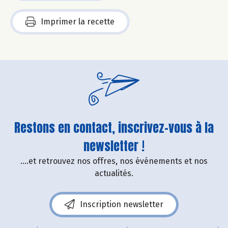
Imprimer la recette
Restons en contact, inscrivez-vous à la
newsletter !
....et retrouvez nos offres, nos événements et nos
actualités.
Inscription newsletter