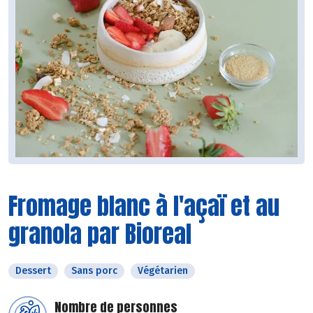
Fromage blanc à l'açaï et au
granola par Bioreal
Dessert
Sans porc
Végétarien
Nombre de personnes