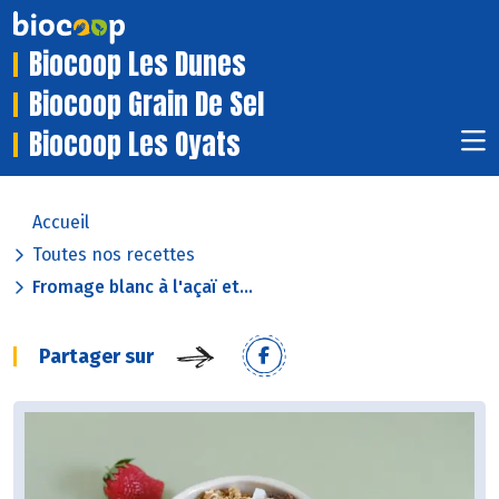
Biocoop Les Dunes
Biocoop Grain De Sel
Biocoop Les Oyats
Accueil
Toutes nos recettes
Fromage blanc à l'açaï et...
Partager sur