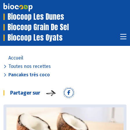
Biocoop Les Dunes
Biocoop Grain De Sel
Biocoop Les Oyats
Accueil
Toutes nos recettes
Pancakes très coco
Partager sur