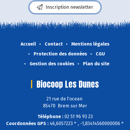
Inscription newsletter
Accueil
Contact
Mentions légales
Protection des données
CGU
Gestion des cookies
Plan du site
Biocoop Les Dunes
21 rue de l'ocean
85470 Brem sur Mer
Téléphone :
02 51 96 93 23
Coordonnées GPS :
46,6057223 ° , -1,83414560000006 °