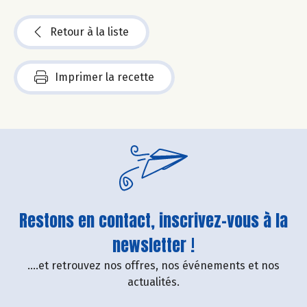
Retour à la liste
Imprimer la recette
Restons en contact, inscrivez-vous à la
newsletter !
....et retrouvez nos offres, nos événements et nos
actualités.