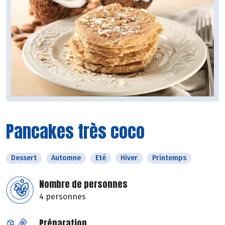
Pancakes très coco
Dessert
Automne
Eté
Hiver
Printemps
Nombre de personnes
4 personnes
Préparation