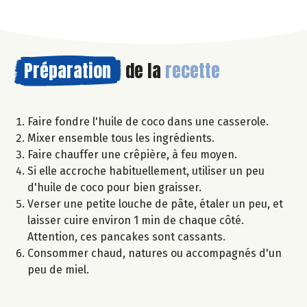
Préparation
de la
recette
Faire fondre l'huile de coco dans une casserole.
Mixer ensemble tous les ingrédients.
Faire chauffer une crêpière, à feu moyen.
Si elle accroche habituellement, utiliser un peu
d'huile de coco pour bien graisser.
Verser une petite louche de pâte, étaler un peu, et
laisser cuire environ 1 min de chaque côté.
Attention, ces pancakes sont cassants.
Consommer chaud, natures ou accompagnés d'un
peu de miel.