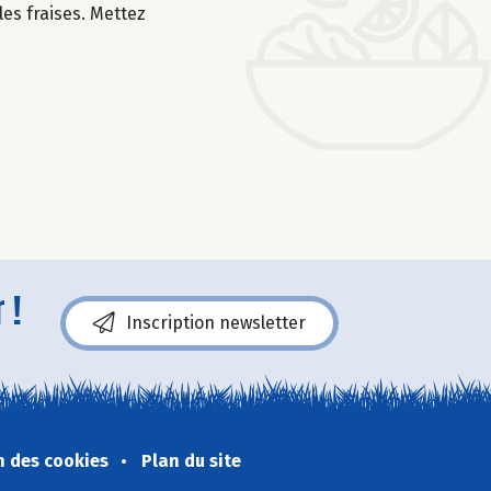
les fraises. Mettez
 !
Inscription newsletter
n des cookies
Plan du site