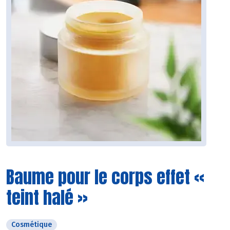
Baume pour le corps effet «
teint halé »
Cosmétique