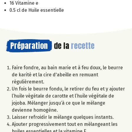
16 Vitamine e
0.5 cl de Huile essentielle
Préparation
de la
recette
Faire fondre, au bain marie et à feu doux, le beurre
de karité et la cire d'abeille en remuant
régulièrement.
Un fois le beurre fondu, le retirer du feu et y ajouter
l’huile végétale de carotte et l’huile végétale de
jojoba. Mélanger jusqu’à ce que le mélange
devienne homogène.
Laisser refroidir le mélange quelques instants.
Ajouter progressivement tout en mélangeant les
huiles essentielles et la vitamine E.