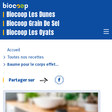
Biocoop Les Dunes
Biocoop Grain De Sel
Biocoop Les Oyats
Accueil
Toutes nos recettes
Baume pour le corps effet...
Partager sur