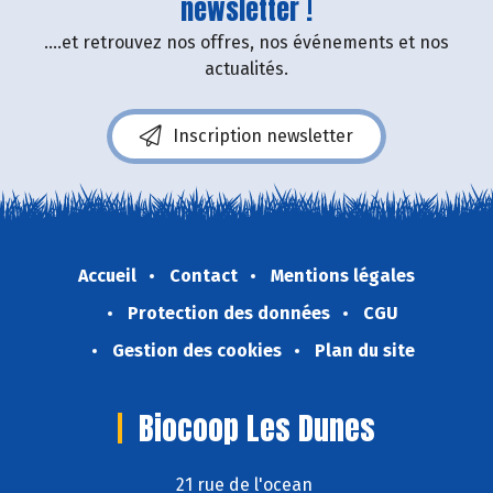
newsletter !
....et retrouvez nos offres, nos événements et nos
actualités.
Inscription newsletter
Accueil
Contact
Mentions légales
Protection des données
CGU
Gestion des cookies
Plan du site
Biocoop Les Dunes
21 rue de l'ocean