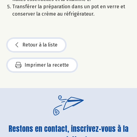
Transférer la préparation dans un pot en verre et
conserver la crème au réfrigérateur.
Retour à la liste
Imprimer la recette
Restons en contact, inscrivez-vous à la