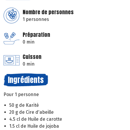
Nombre de personnes
1 personnes
Préparation
0 min
Cuisson
0 min
Ingrédients
Pour 1 personne
50 g de Karité
20 g de Cire d'abeille
4.5 cl de Huile de carotte
1.5 cl de Huile de jojoba