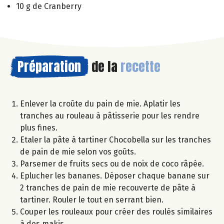
10 g de Cranberry
Préparation
de la
recette
Enlever la croûte du pain de mie. Aplatir les
tranches au rouleau à pâtisserie pour les rendre
plus fines.
Etaler la pâte à tartiner Chocobella sur les tranches
de pain de mie selon vos goûts.
Parsemer de fruits secs ou de noix de coco râpée.
Eplucher les bananes. Déposer chaque banane sur
2 tranches de pain de mie recouverte de pâte à
tartiner. Rouler le tout en serrant bien.
Couper les rouleaux pour créer des roulés similaires
à des makis.