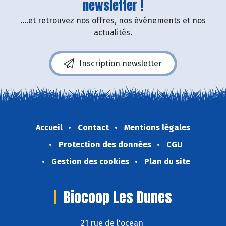
newsletter !
....et retrouvez nos offres, nos événements et nos
actualités.
Inscription newsletter
Accueil
Contact
Mentions légales
Protection des données
CGU
Gestion des cookies
Plan du site
Biocoop Les Dunes
21 rue de l'ocean