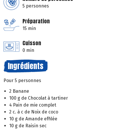
5 personnes
Préparation
15 min
Cuisson
0 min
Ingrédients
Pour 5 personnes
2 Banane
100 g de Chocolat à tartiner
4 Pain de mie complet
2 c. à c de Noix de coco
10 g de Amande effilée
10 g de Raisin sec