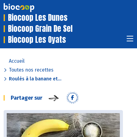
Biocoop Les Dunes
Biocoop Grain De Sel
Biocoop Les Oyats
Accueil
Toutes nos recettes
Roulés à la banane et...
Partager sur