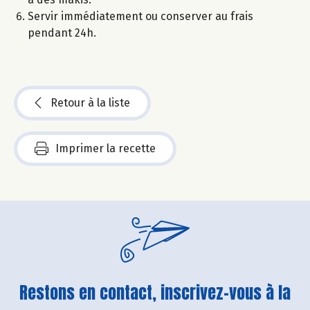
Servir immédiatement ou conserver au frais
pendant 24h.
Retour à la liste
Imprimer la recette
Restons en contact, inscrivez-vous à la