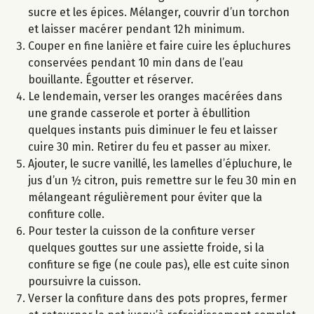
sucre et les épices. Mélanger, couvrir d’un torchon
et laisser macérer pendant 12h minimum.
Couper en fine lanière et faire cuire les épluchures
conservées pendant 10 min dans de l’eau
bouillante. Égoutter et réserver.
Le lendemain, verser les oranges macérées dans
une grande casserole et porter à ébullition
quelques instants puis diminuer le feu et laisser
cuire 30 min. Retirer du feu et passer au mixer.
Ajouter, le sucre vanillé, les lamelles d’épluchure, le
jus d’un ½ citron, puis remettre sur le feu 30 min en
mélangeant régulièrement pour éviter que la
confiture colle.
Pour tester la cuisson de la confiture verser
quelques gouttes sur une assiette froide, si la
confiture se fige (ne coule pas), elle est cuite sinon
poursuivre la cuisson.
Verser la confiture dans des pots propres, fermer