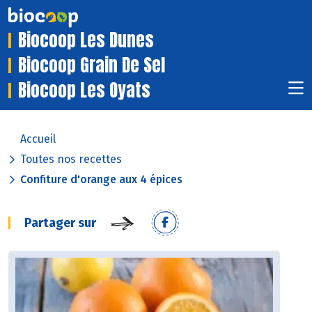
Biocoop Les Dunes
Biocoop Grain De Sel
Biocoop Les Oyats
Accueil
Toutes nos recettes
Confiture d'orange aux 4 épices
Partager sur