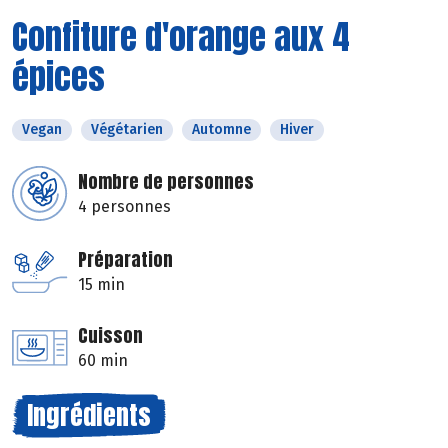
Confiture d'orange aux 4
épices
Vegan
Végétarien
Automne
Hiver
Nombre de personnes
4 personnes
Préparation
15 min
Cuisson
60 min
Ingrédients