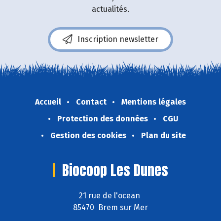
actualités.
Inscription newsletter
Accueil
Contact
Mentions légales
Protection des données
CGU
Gestion des cookies
Plan du site
Biocoop Les Dunes
21 rue de l'ocean
85470 Brem sur Mer