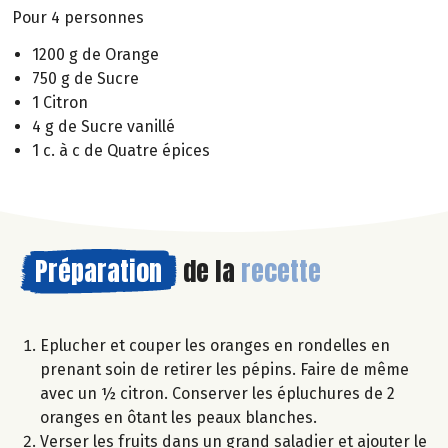
Pour 4 personnes
1200 g de Orange
750 g de Sucre
1 Citron
4 g de Sucre vanillé
1 c. à c de Quatre épices
Préparation
de la
recette
Eplucher et couper les oranges en rondelles en
prenant soin de retirer les pépins. Faire de même
avec un ½ citron. Conserver les épluchures de 2
oranges en ôtant les peaux blanches.
Verser les fruits dans un grand saladier et ajouter le