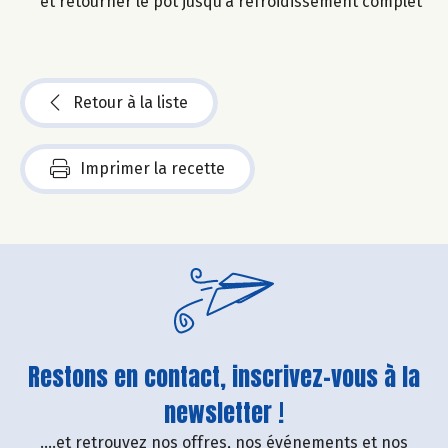
et retourner le pot jusqu’à refroidissement complet
Retour à la liste
Imprimer la recette
Restons en contact, inscrivez-vous à la
newsletter !
....et retrouvez nos offres, nos événements et nos