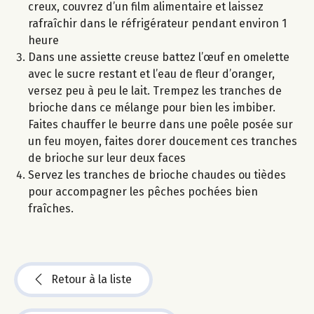
creux, couvrez d’un film alimentaire et laissez
rafraîchir dans le réfrigérateur pendant environ 1
heure
Dans une assiette creuse battez l’œuf en omelette
avec le sucre restant et l’eau de fleur d’oranger,
versez peu à peu le lait. Trempez les tranches de
brioche dans ce mélange pour bien les imbiber.
Faites chauffer le beurre dans une poêle posée sur
un feu moyen, faites dorer doucement ces tranches
de brioche sur leur deux faces
Servez les tranches de brioche chaudes ou tièdes
pour accompagner les pêches pochées bien
fraîches.
Retour à la liste