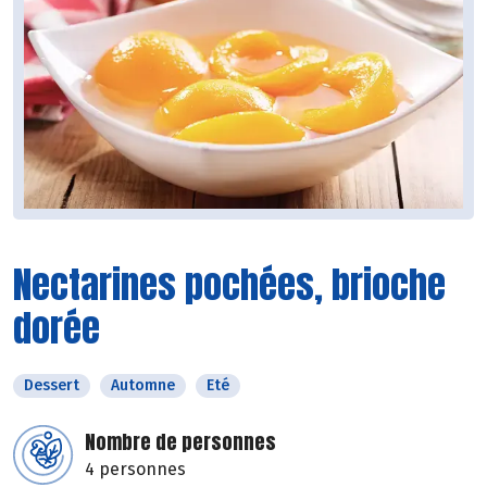
Nectarines pochées, brioche
dorée
Dessert
Automne
Eté
Nombre de personnes
4 personnes