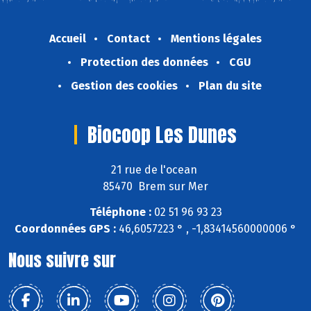
Accueil
Contact
Mentions légales
Protection des données
CGU
Gestion des cookies
Plan du site
Biocoop Les Dunes
21 rue de l'ocean
85470 Brem sur Mer
Téléphone :
02 51 96 93 23
Coordonnées GPS :
46,6057223 ° , -1,83414560000006 °
Nous suivre sur