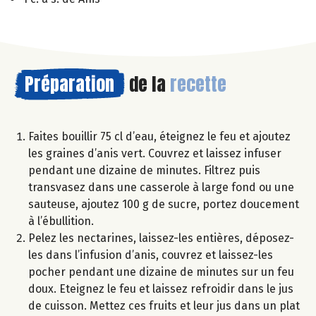
Préparation
de la
recette
Faites bouillir 75 cl d’eau, éteignez le feu et ajoutez
les graines d’anis vert. Couvrez et laissez infuser
pendant une dizaine de minutes. Filtrez puis
transvasez dans une casserole à large fond ou une
sauteuse, ajoutez 100 g de sucre, portez doucement
à l’ébullition.
Pelez les nectarines, laissez-les entières, déposez-
les dans l’infusion d’anis, couvrez et laissez-les
pocher pendant une dizaine de minutes sur un feu
doux. Eteignez le feu et laissez refroidir dans le jus
de cuisson. Mettez ces fruits et leur jus dans un plat