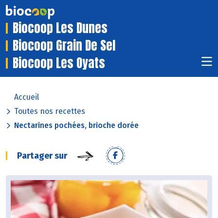
Biocoop Les Dunes
Biocoop Grain De Sel
Biocoop Les Oyats
Accueil
Toutes nos recettes
Nectarines pochées, brioche dorée
Partager sur