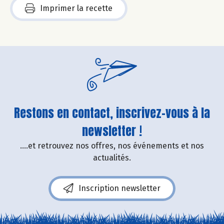
Imprimer la recette
Restons en contact, inscrivez-vous à la
newsletter !
....et retrouvez nos offres, nos événements et nos
actualités.
Inscription newsletter