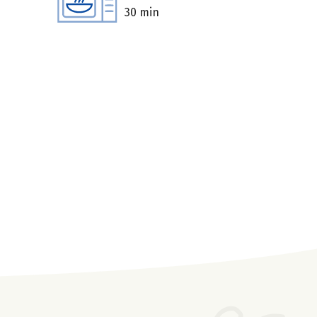
30 min