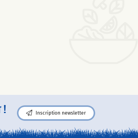
 !
Inscription newsletter