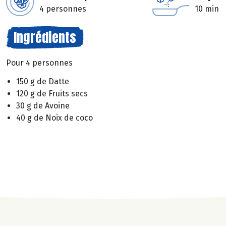
4 personnes
10 min
Ingrédients
Pour 4 personnes
150 g de Datte
120 g de Fruits secs
30 g de Avoine
40 g de Noix de coco