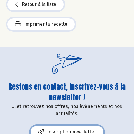
Retour à la liste
Imprimer la recette
Restons en contact, inscrivez-vous à la
newsletter !
....et retrouvez nos offres, nos événements et nos
actualités.
Inscription newsletter