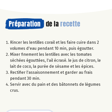
Préparation
de la
recette
Rincer les lentilles corail et les faire cuire dans 2
volumes d'eau pendant 10 min, puis égoutter.
Mixer finement les lentilles avec les tomates
séchées égouttées, l'ail écrasé. le jus de citron, le
lait de coco, la purée de sésame et les épices.
Rectifier l'assaisonnement et garder au frais
pendant 30 min.
Servir avec du pain et des bâtonnets de légumes
crus.