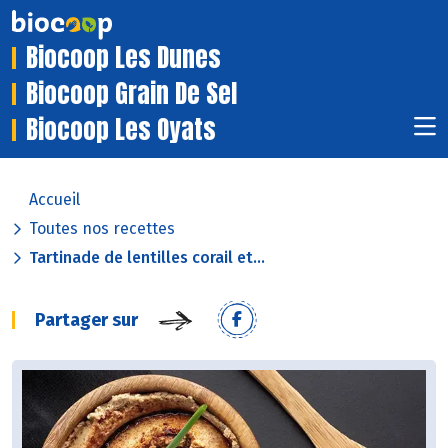
Biocoop Les Dunes
Biocoop Grain De Sel
Biocoop Les Oyats
Accueil
Toutes nos recettes
Tartinade de lentilles corail et...
Partager sur