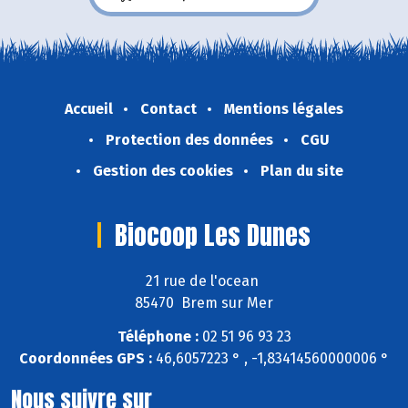
Accueil
Contact
Mentions légales
Protection des données
CGU
Gestion des cookies
Plan du site
Biocoop Les Dunes
21 rue de l'ocean
85470 Brem sur Mer
Téléphone :
02 51 96 93 23
Coordonnées GPS :
46,6057223 ° , -1,83414560000006 °
Nous suivre sur